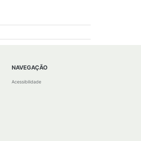
NAVEGAÇÃO
Acessibilidade