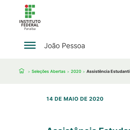
João Pessoa
Seleções Abertas
2020
Assistência Estudant
14 DE MAIO DE 2020