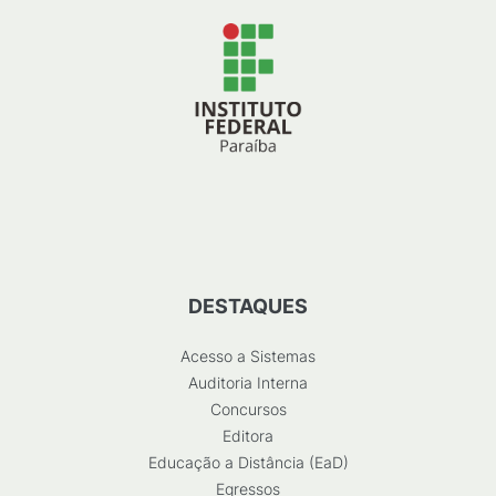
DESTAQUES
Acesso a Sistemas
Auditoria Interna
Concursos
Editora
Educação a Distância (EaD)
Egressos