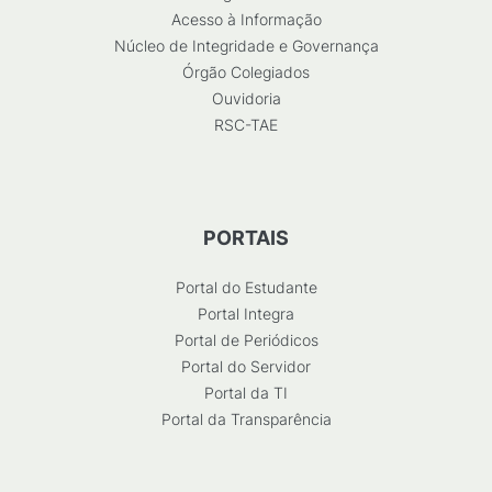
Acesso à Informação
Núcleo de Integridade e Governança
Órgão Colegiados
Ouvidoria
RSC-TAE
PORTAIS
Portal do Estudante
Portal Integra
Portal de Periódicos
Portal do Servidor
Portal da TI
Portal da Transparência