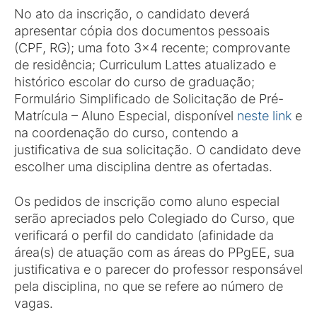
No ato da inscrição, o candidato deverá
apresentar cópia dos documentos pessoais
(CPF, RG); uma foto 3x4 recente; comprovante
de residência; Curriculum Lattes atualizado e
histórico escolar do curso de graduação;
Formulário Simplificado de Solicitação de Pré-
Matrícula – Aluno Especial, disponível
neste link
e
na coordenação do curso, contendo a
justificativa de sua solicitação. O candidato deve
escolher uma disciplina dentre as ofertadas.
Os pedidos de inscrição como aluno especial
serão apreciados pelo Colegiado do Curso, que
verificará o perfil do candidato (afinidade da
área(s) de atuação com as áreas do PPgEE, sua
justificativa e o parecer do professor responsável
pela disciplina, no que se refere ao número de
vagas.