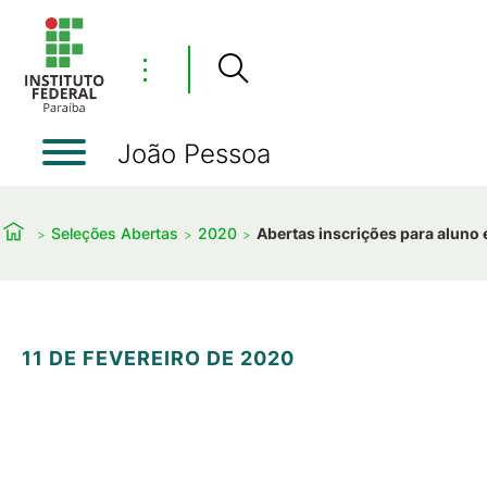
⋮
João Pessoa
Seleções Abertas
2020
Abertas inscrições para aluno 
11 DE FEVEREIRO DE 2020