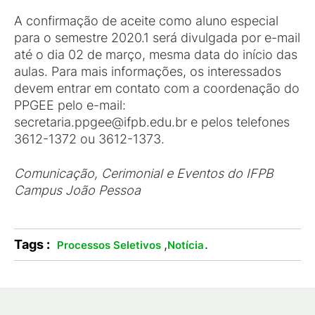
A confirmação de aceite como aluno especial
para o semestre 2020.1 será divulgada por e-mail
até o dia 02 de março, mesma data do início das
aulas. Para mais informações, os interessados
devem entrar em contato com a coordenação do
PPGEE pelo e-mail:
secretaria.ppgee@ifpb.edu.br e pelos telefones
3612-1372 ou 3612-1373.
Comunicação, Cerimonial e Eventos do IFPB
Campus João Pessoa
Tags :
,
.
Processos Seletivos
Notícia