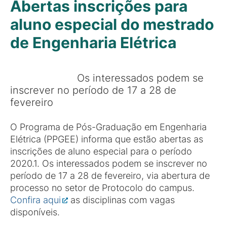
Abertas inscrições para
aluno especial do mestrado
de Engenharia Elétrica
Os interessados podem se
inscrever no período de 17 a 28 de
fevereiro
O Programa de Pós-Graduação em Engenharia
Elétrica (PPGEE) informa que estão abertas as
inscrições de aluno especial para o período
2020.1. Os interessados podem se inscrever no
período de 17 a 28 de fevereiro, via abertura de
processo no setor de Protocolo do campus.
Confira aqui
as disciplinas com vagas
disponíveis.