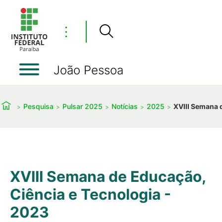
⋮
João Pessoa
Pesquisa
Pulsar 2025
Notícias
2025
XVIII Semana 
XVIII Semana de Educação,
Ciência e Tecnologia -
2023