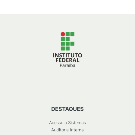
DESTAQUES
Acesso a Sistemas
Auditoria Interna