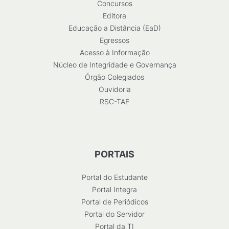
Concursos
Editora
Educação a Distância (EaD)
Egressos
Acesso à Informação
Núcleo de Integridade e Governança
Órgão Colegiados
Ouvidoria
RSC-TAE
PORTAIS
Portal do Estudante
Portal Integra
Portal de Periódicos
Portal do Servidor
Portal da TI