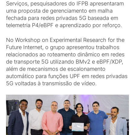
Serviços, pesquisadores do IFPB apresentaram
uma proposta de gerenciamento em malha
fechada para redes privadas 5G baseada em
telemetria P4/eBPF e aprendizado por reforço.
No Workshop on Experimental Research for the
Future Internet, o grupo apresentou trabalhos
relacionados ao roteamento dinâmico em redes
de transporte 5G utilizando BMv2 e eBPF/XDP,
além de mecanismos de escalonamento
automático para funções UPF em redes privadas
5G voltadas à transmissão de vídeo.