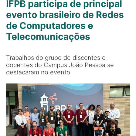
IFPB participa de principal
evento brasileiro de Redes
de Computadores e
Telecomunicações
Trabalhos do grupo de discentes e
docentes do Campus João Pessoa se
destacaram no evento