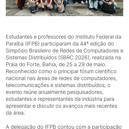
Estudantes e professores do Instituto Federal da
Paraíba (IFPB) participaram da 44ª edição do
Simpósio Brasileiro de Redes de Computadores e
Sistemas Distribuídos (SBRC 2026), realizada na
Praia do Forte, Bahia, de 25 a 29 de maio.
Reconhecido como o principal fórum científico
nacional nas áreas de redes de computadores,
telecomunicações e sistemas distribuídos, o
evento reúne anualmente pesquisadores,
estudantes e representantes da indústria para
apresentar e discutir os avanços mais recentes
da área.
A delegação do IFPB contou com a participação