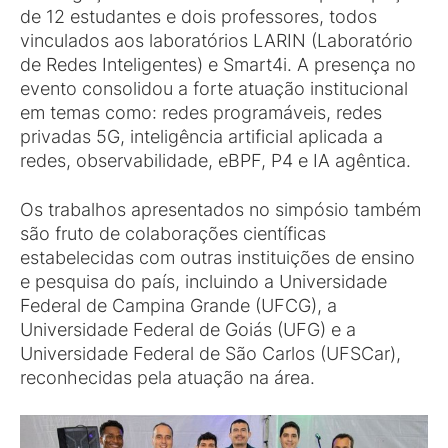
de 12 estudantes e dois professores, todos
vinculados aos laboratórios LARIN (Laboratório
de Redes Inteligentes) e Smart4i. A presença no
evento consolidou a forte atuação institucional
em temas como: redes programáveis, redes
privadas 5G, inteligência artificial aplicada a
redes, observabilidade, eBPF, P4 e IA agêntica.
Os trabalhos apresentados no simpósio também
são fruto de colaborações científicas
estabelecidas com outras instituições de ensino
e pesquisa do país, incluindo a Universidade
Federal de Campina Grande (UFCG), a
Universidade Federal de Goiás (UFG) e a
Universidade Federal de São Carlos (UFSCar),
reconhecidas pela atuação na área.