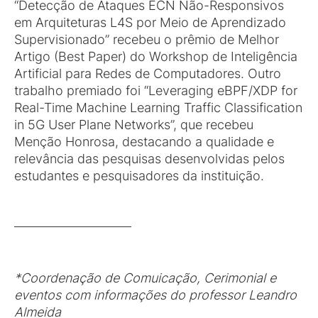
“Detecção de Ataques ECN Não-Responsivos
em Arquiteturas L4S por Meio de Aprendizado
Supervisionado” recebeu o prêmio de Melhor
Artigo (Best Paper) do Workshop de Inteligência
Artificial para Redes de Computadores. Outro
trabalho premiado foi “Leveraging eBPF/XDP for
Real-Time Machine Learning Traffic Classification
in 5G User Plane Networks”, que recebeu
Menção Honrosa, destacando a qualidade e
relevância das pesquisas desenvolvidas pelos
estudantes e pesquisadores da instituição.
*Coordenação de Comuicação, Cerimonial e
eventos com informações do professor Leandro
Almeida