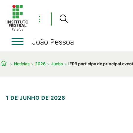
⋮
João Pessoa
Notícias
2026
Junho
IFPB participa de principal ev
1 DE JUNHO DE 2026