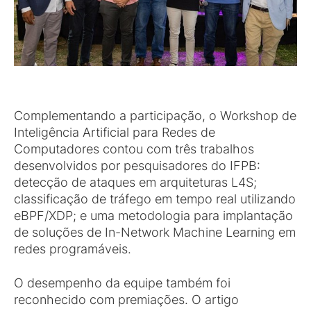
Complementando a participação, o Workshop de
Inteligência Artificial para Redes de
Computadores contou com três trabalhos
desenvolvidos por pesquisadores do IFPB:
detecção de ataques em arquiteturas L4S;
classificação de tráfego em tempo real utilizando
eBPF/XDP; e uma metodologia para implantação
de soluções de In-Network Machine Learning em
redes programáveis.
O desempenho da equipe também foi
reconhecido com premiações. O artigo