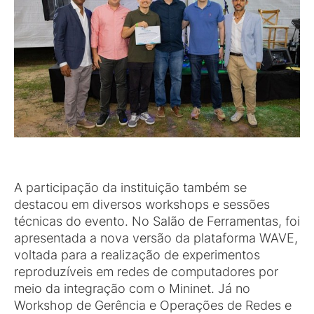
A participação da instituição também se
destacou em diversos workshops e sessões
técnicas do evento. No Salão de Ferramentas, foi
apresentada a nova versão da plataforma WAVE,
voltada para a realização de experimentos
reproduzíveis em redes de computadores por
meio da integração com o Mininet. Já no
Workshop de Gerência e Operações de Redes e