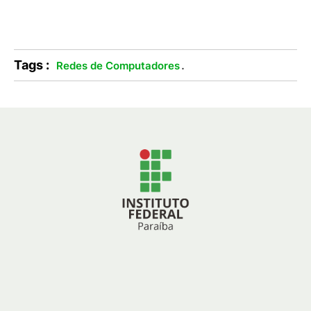
Tags :
.
Redes de Computadores