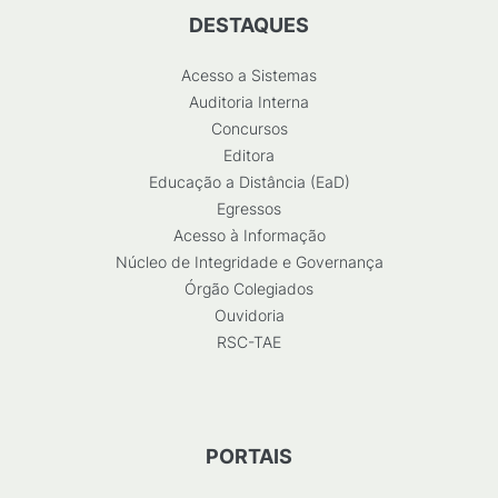
DESTAQUES
Acesso a Sistemas
Auditoria Interna
Concursos
Editora
Educação a Distância (EaD)
Egressos
Acesso à Informação
Núcleo de Integridade e Governança
Órgão Colegiados
Ouvidoria
RSC-TAE
PORTAIS