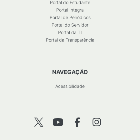
Portal do Estudante
Portal Integra
Portal de Periódicos
Portal do Servidor
Portal da TI
Portal da Transparência
NAVEGAÇÃO
Acessibilidade