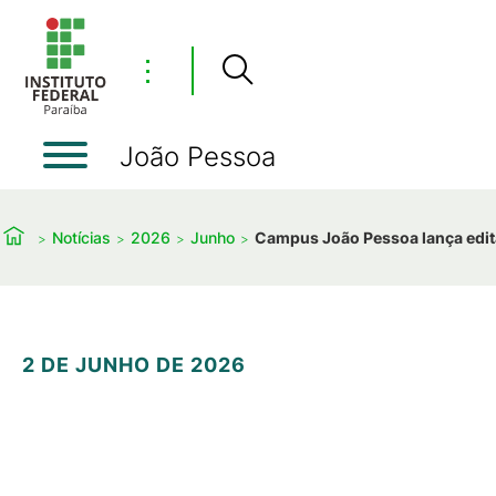
⋮
João Pessoa
Notícias
2026
Junho
Campus João Pessoa lança edit
2 DE JUNHO DE 2026