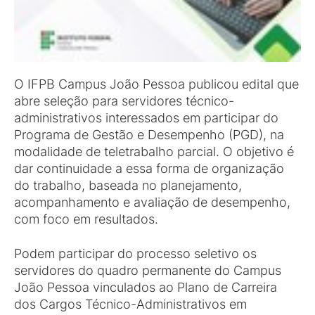
O IFPB Campus João Pessoa publicou edital que
abre seleção para servidores técnico-
administrativos interessados em participar do
Programa de Gestão e Desempenho (PGD), na
modalidade de teletrabalho parcial. O objetivo é
dar continuidade a essa forma de organização
do trabalho, baseada no planejamento,
acompanhamento e avaliação de desempenho,
com foco em resultados.
Podem participar do processo seletivo os
servidores do quadro permanente do Campus
João Pessoa vinculados ao Plano de Carreira
dos Cargos Técnico-Administrativos em