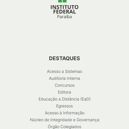
DESTAQUES
Acesso a Sistemas
Auditoria Interna
Concursos
Editora
Educação a Distância (EaD)
Egressos
Acesso à Informação
Núcleo de Integridade e Governança
Órgão Colegiados