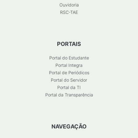
Ouvidoria
RSC-TAE
PORTAIS
Portal do Estudante
Portal Integra
Portal de Periódicos
Portal do Servidor
Portal da TI
Portal da Transparência
NAVEGAÇÃO