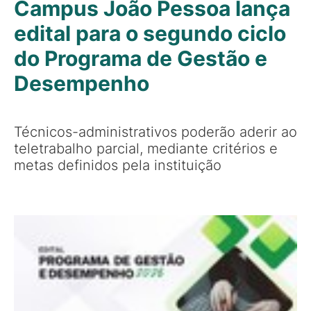
Campus João Pessoa lança
edital para o segundo ciclo
do Programa de Gestão e
Desempenho
Técnicos-administrativos poderão aderir ao
teletrabalho parcial, mediante critérios e
metas definidos pela instituição