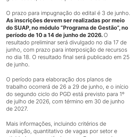
O prazo para impugnação do edital é 3 de junho.
As inscrições devem ser realizadas por meio
do SUAP, no módulo “Programa de Gestão”, no
período de 10 a 14 de junho de 2026.
O
resultado preliminar será divulgado no dia 17 de
junho, com prazo para interposição de recursos
no dia 18. O resultado final será publicado em 25
de junho.
O período para elaboração dos planos de
trabalho ocorrerá de 26 a 29 de junho, e o início
do segundo ciclo do PGD está previsto para 1º
de julho de 2026, com término em 30 de junho
de 2027.
Mais informações, incluindo critérios de
avaliação, quantitativo de vagas por setor e