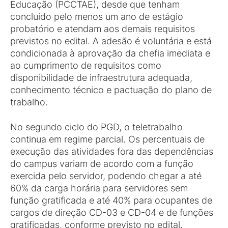
Educação (PCCTAE), desde que tenham
concluído pelo menos um ano de estágio
probatório e atendam aos demais requisitos
previstos no edital. A adesão é voluntária e está
condicionada à aprovação da chefia imediata e
ao cumprimento de requisitos como
disponibilidade de infraestrutura adequada,
conhecimento técnico e pactuação do plano de
trabalho.
No segundo ciclo do PGD, o teletrabalho
continua em regime parcial. Os percentuais de
execução das atividades fora das dependências
do campus variam de acordo com a função
exercida pelo servidor, podendo chegar a até
60% da carga horária para servidores sem
função gratificada e até 40% para ocupantes de
cargos de direção CD-03 e CD-04 e de funções
gratificadas, conforme previsto no edital.