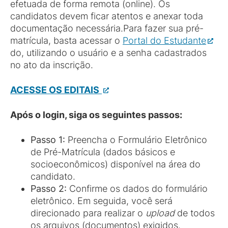
efetuada de forma remota (online). Os
candidatos devem ficar atentos e anexar toda
documentação necessária.Para fazer sua pré-
matrícula, basta acessar o
Portal do Estudante
do
, utilizando o usuário e a senha cadastrados
no ato da inscrição.
ACESSE OS EDITAIS
Após o login, siga os seguintes passos:
Passo 1:
Preencha o Formulário Eletrônico
de Pré-Matrícula (dados básicos e
socioeconômicos) disponível na área do
candidato.
Passo 2:
Confirme os dados do formulário
eletrônico. Em seguida, você será
direcionado para realizar o
upload
de todos
os arquivos (documentos) exigidos.