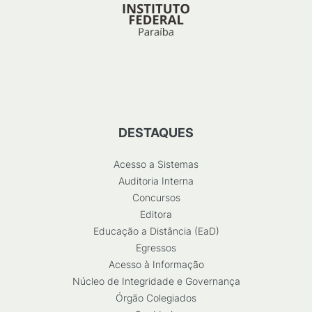
DESTAQUES
Acesso a Sistemas
Auditoria Interna
Concursos
Editora
Educação a Distância (EaD)
Egressos
Acesso à Informação
Núcleo de Integridade e Governança
Órgão Colegiados