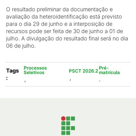
O resultado preliminar da documentação e
avaliação da heteroidentificação está previsto
para o dia 29 de junho e a interposição de
recursos pode ser feita de 30 de junho a 01 de
julho. A divulgação do resultado final será no dia
06 de julho.
Processos
Pré-
Tags
PSCT 2026.2
Seletivos
matrícula
:
,
,
.