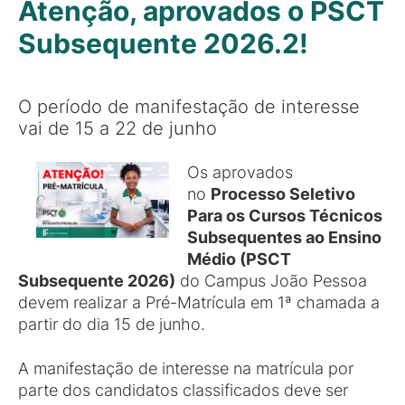
Atenção, aprovados o PSCT
Subsequente 2026.2!
O período de manifestação de interesse
vai de 15 a 22 de junho
Os aprovados
no
Processo Seletivo
Para os Cursos Técnicos
Subsequentes ao Ensino
Médio (PSCT
Subsequente 2026)
do Campus João Pessoa
devem realizar a Pré-Matrícula em 1ª chamada a
partir do dia 15 de junho.
A manifestação de interesse na matrícula por
parte dos candidatos classificados deve ser