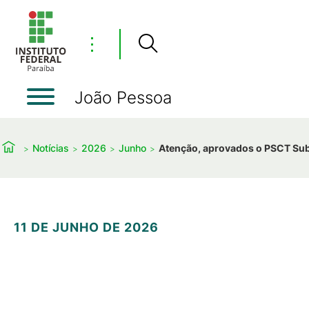
⋮
João Pessoa
Notícias
2026
Junho
Atenção, aprovados o PSCT Su
11 DE JUNHO DE 2026