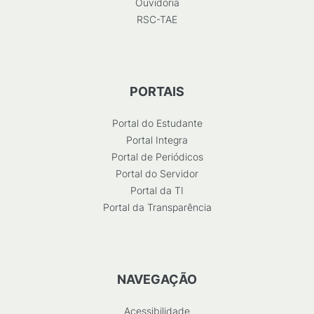
Ouvidoria
RSC-TAE
PORTAIS
Portal do Estudante
Portal Integra
Portal de Periódicos
Portal do Servidor
Portal da TI
Portal da Transparência
NAVEGAÇÃO
Acessibilidade