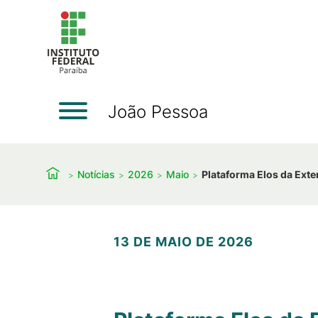
João Pessoa
Notícias
2026
Maio
Plataforma Elos da Ext
13 DE MAIO DE 2026