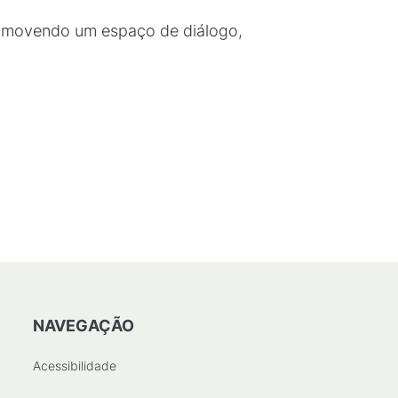
romovendo um espaço de diálogo,
NAVEGAÇÃO
Acessibilidade