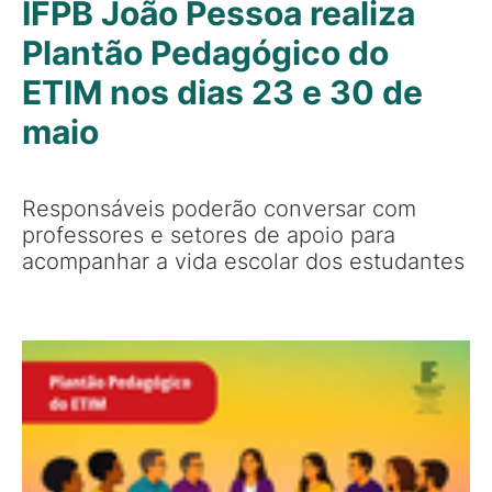
IFPB João Pessoa realiza
Plantão Pedagógico do
ETIM nos dias 23 e 30 de
maio
Responsáveis poderão conversar com
professores e setores de apoio para
acompanhar a vida escolar dos estudantes