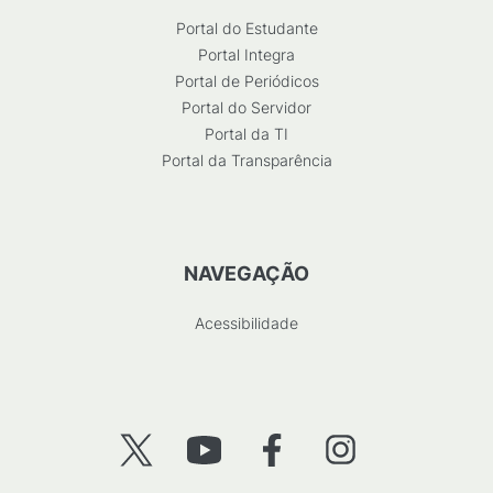
Portal do Estudante
Portal Integra
Portal de Periódicos
Portal do Servidor
Portal da TI
Portal da Transparência
NAVEGAÇÃO
Acessibilidade