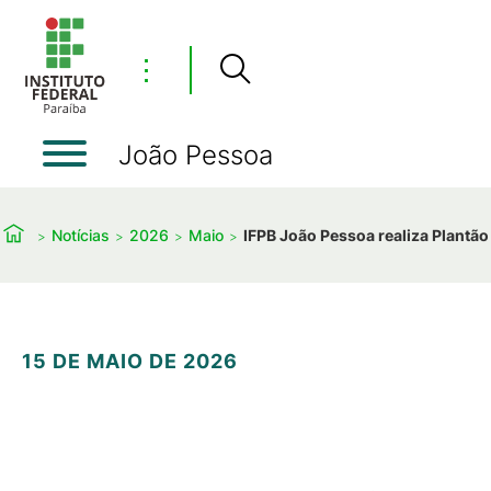
⋮
João Pessoa
Notícias
2026
Maio
IFPB João Pessoa realiza Plantã
15 DE MAIO DE 2026