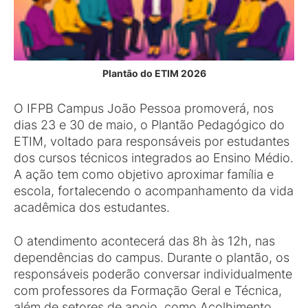
Plantão do ETIM 2026
O IFPB Campus João Pessoa promoverá, nos
dias 23 e 30 de maio, o Plantão Pedagógico do
ETIM, voltado para responsáveis por estudantes
dos cursos técnicos integrados ao Ensino Médio.
A ação tem como objetivo aproximar família e
escola, fortalecendo o acompanhamento da vida
acadêmica dos estudantes.
O atendimento acontecerá das 8h às 12h, nas
dependências do campus. Durante o plantão, os
responsáveis poderão conversar individualmente
com professores da Formação Geral e Técnica,
além de setores de apoio, como Acolhimento