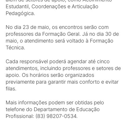
Estudantil, Coordenações e Articulação
Pedagógica.
No dia 23 de maio, os encontros serão com
professores da Formação Geral. Já no dia 30 de
maio, o atendimento será voltado à Formação
Técnica.
Cada responsável poderá agendar até cinco
atendimentos, incluindo professores e setores de
apoio. Os horários serão organizados
previamente para garantir mais conforto e evitar
filas.
Mais informações podem ser obtidas pelo
telefone do Departamento de Educação
Profissional: (83) 98207-0534.