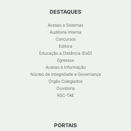
DESTAQUES
Acesso a Sistemas
Auditoria Interna
Concursos
Editora
Educação a Distância (EaD)
Egressos
Acesso à Informação
Núcleo de Integridade e Governança
Órgão Colegiados
Ouvidoria
RSC-TAE
PORTAIS