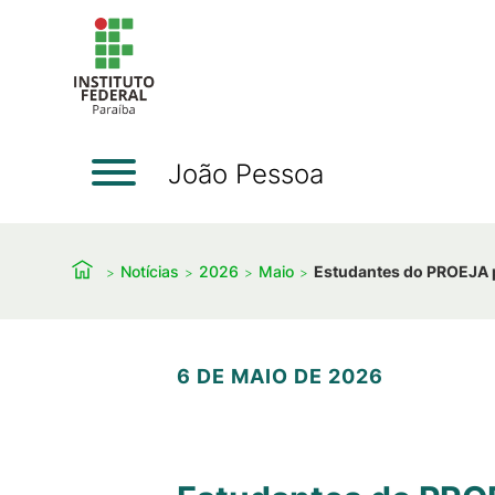
João Pessoa
Notícias
2026
Maio
Estudantes do PROEJA p
6 DE MAIO DE 2026