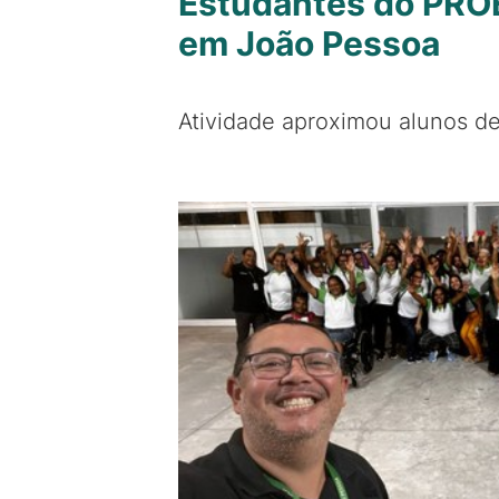
Estudantes do PROE
em João Pessoa
Atividade aproximou alunos de