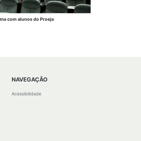
ma com alunos do Proeja
NAVEGAÇÃO
Acessibilidade