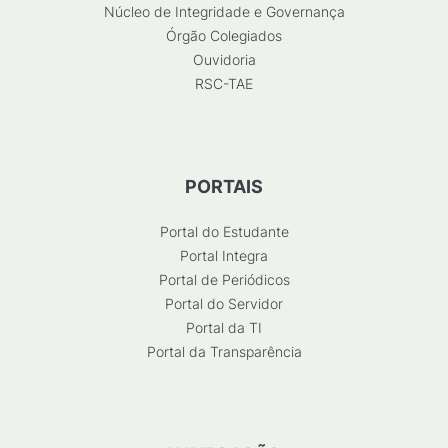
Núcleo de Integridade e Governança
Órgão Colegiados
Ouvidoria
RSC-TAE
PORTAIS
Portal do Estudante
Portal Integra
Portal de Periódicos
Portal do Servidor
Portal da TI
Portal da Transparência