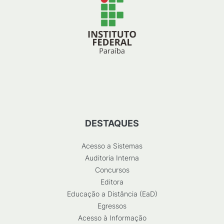
DESTAQUES
Acesso a Sistemas
Auditoria Interna
Concursos
Editora
Educação a Distância (EaD)
Egressos
Acesso à Informação