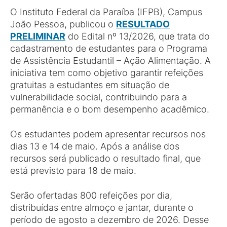
O Instituto Federal da Paraíba (IFPB), Campus
João Pessoa, publicou o
RESULTADO
PRELIMINAR
do Edital nº 13/2026, que trata do
cadastramento de estudantes para o Programa
de Assistência Estudantil – Ação Alimentação. A
iniciativa tem como objetivo garantir refeições
gratuitas a estudantes em situação de
vulnerabilidade social, contribuindo para a
permanência e o bom desempenho acadêmico.
Os estudantes podem apresentar recursos nos
dias 13 e 14 de maio. Após a análise dos
recursos será publicado o resultado final, que
está previsto para 18 de maio.
Serão ofertadas 800 refeições por dia,
distribuídas entre almoço e jantar, durante o
período de agosto a dezembro de 2026. Desse