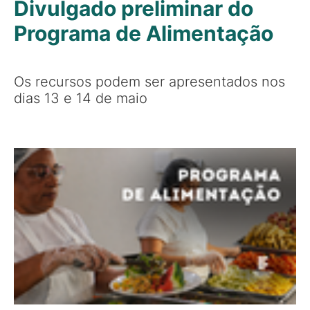
Divulgado preliminar do
Programa de Alimentação
Os recursos podem ser apresentados nos
dias 13 e 14 de maio