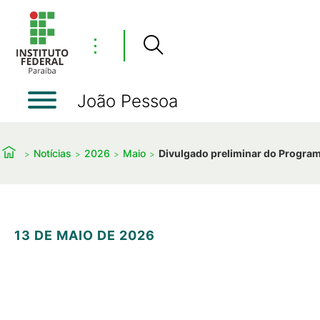
⋮
João Pessoa
Notícias
2026
Maio
Divulgado preliminar do Progra
13 DE MAIO DE 2026