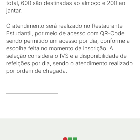
total, 600 são destinadas ao almoço e 200 ao
jantar.
O atendimento será realizado no Restaurante
Estudantil, por meio de acesso com QR-Code,
sendo permitido um acesso por dia, conforme a
escolha feita no momento da inscrição. A
seleção considera o IVS e a disponibilidade de
refeições por dia, sendo o atendimento realizado
por ordem de chegada.