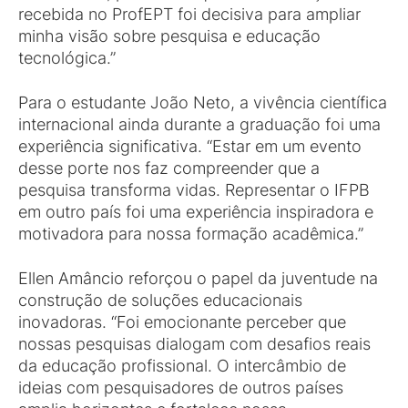
recebida no ProfEPT foi decisiva para ampliar
minha visão sobre pesquisa e educação
tecnológica.”
Para o estudante João Neto, a vivência científica
internacional ainda durante a graduação foi uma
experiência significativa. “Estar em um evento
desse porte nos faz compreender que a
pesquisa transforma vidas. Representar o IFPB
em outro país foi uma experiência inspiradora e
motivadora para nossa formação acadêmica.”
Ellen Amâncio reforçou o papel da juventude na
construção de soluções educacionais
inovadoras. “Foi emocionante perceber que
nossas pesquisas dialogam com desafios reais
da educação profissional. O intercâmbio de
ideias com pesquisadores de outros países