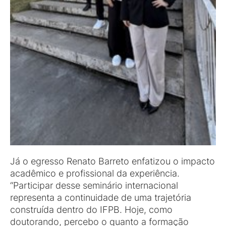
Já o egresso Renato Barreto enfatizou o impacto
acadêmico e profissional da experiência.
“Participar desse seminário internacional
representa a continuidade de uma trajetória
construída dentro do IFPB. Hoje, como
doutorando, percebo o quanto a formação