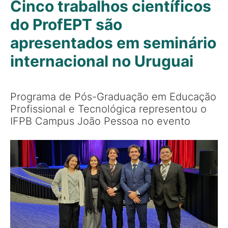
Cinco trabalhos científicos
do ProfEPT são
apresentados em seminário
internacional no Uruguai
Programa de Pós-Graduação em Educação
Profissional e Tecnológica representou o
IFPB Campus João Pessoa no evento