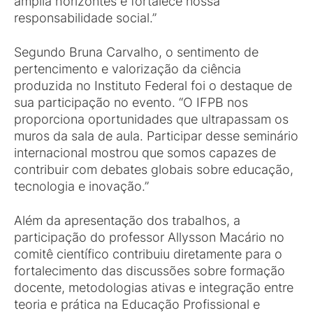
amplia horizontes e fortalece nossa
responsabilidade social.”
Segundo Bruna Carvalho, o sentimento de
pertencimento e valorização da ciência
produzida no Instituto Federal foi o destaque de
sua participação no evento. “O IFPB nos
proporciona oportunidades que ultrapassam os
muros da sala de aula. Participar desse seminário
internacional mostrou que somos capazes de
contribuir com debates globais sobre educação,
tecnologia e inovação.”
Além da apresentação dos trabalhos, a
participação do professor Allysson Macário no
comitê científico contribuiu diretamente para o
fortalecimento das discussões sobre formação
docente, metodologias ativas e integração entre
teoria e prática na Educação Profissional e