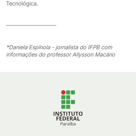
Tecnológica.
*Daniela Espínola - jornalista do IFPB com
informações do professor Allysson Macário