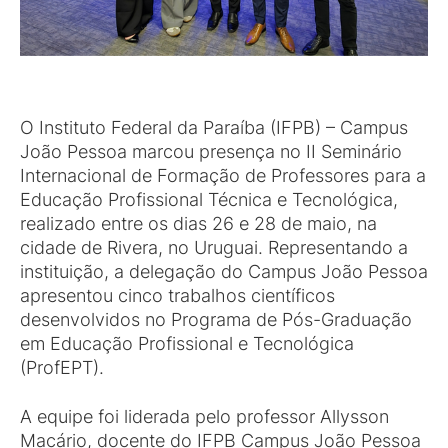
O Instituto Federal da Paraíba (IFPB) – Campus
João Pessoa marcou presença no II Seminário
Internacional de Formação de Professores para a
Educação Profissional Técnica e Tecnológica,
realizado entre os dias 26 e 28 de maio, na
cidade de Rivera, no Uruguai. Representando a
instituição, a delegação do Campus João Pessoa
apresentou cinco trabalhos científicos
desenvolvidos no Programa de Pós-Graduação
em Educação Profissional e Tecnológica
(ProfEPT).
A equipe foi liderada pelo professor Allysson
Macário, docente do IFPB Campus João Pessoa