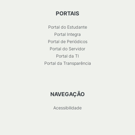
PORTAIS
Portal do Estudante
Portal Integra
Portal de Periódicos
Portal do Servidor
Portal da TI
Portal da Transparência
NAVEGAÇÃO
Acessibilidade