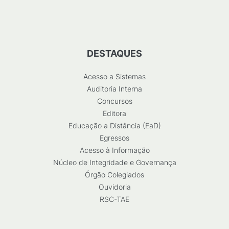
DESTAQUES
Acesso a Sistemas
Auditoria Interna
Concursos
Editora
Educação a Distância (EaD)
Egressos
Acesso à Informação
Núcleo de Integridade e Governança
Órgão Colegiados
Ouvidoria
RSC-TAE