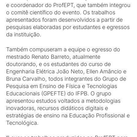
e coordenador do ProfEPT, que também integrou
o comitê científico do evento. Os trabalhos
apresentados foram desenvolvidos a partir de
pesquisas elaboradas por estudantes e egressos
da instituição.
Também compuseram a equipe o egresso do
mestrado Renato Barreto, atualmente
doutorando, e os estudantes do curso de
Engenharia Elétrica João Neto, Ellen Amâncio e
Bruna Carvalho, todos integrantes do Grupo de
Pesquisa em Ensino de Física e Tecnologias
Educacionais (GPEFTE) do IFPB. O grupo
apresentou estudos voltados a metodologias
inovadoras, recursos didáticos digitais e
estratégias de ensino na Educação Profissional e
Tecnológica.