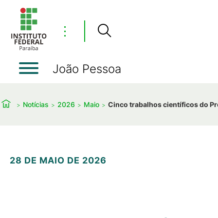
⋮
João Pessoa
Notícias
2026
Maio
Cinco trabalhos científicos do 
28 DE MAIO DE 2026