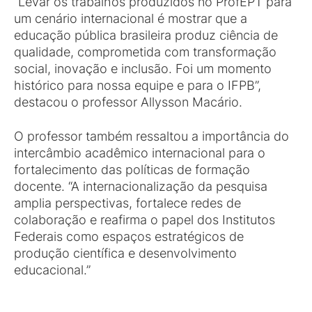
“Levar os trabalhos produzidos no ProfEPT para
um cenário internacional é mostrar que a
educação pública brasileira produz ciência de
qualidade, comprometida com transformação
social, inovação e inclusão. Foi um momento
histórico para nossa equipe e para o IFPB”,
destacou o professor Allysson Macário.
O professor também ressaltou a importância do
intercâmbio acadêmico internacional para o
fortalecimento das políticas de formação
docente. “A internacionalização da pesquisa
amplia perspectivas, fortalece redes de
colaboração e reafirma o papel dos Institutos
Federais como espaços estratégicos de
produção científica e desenvolvimento
educacional.”