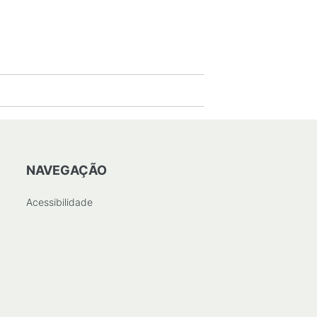
NAVEGAÇÃO
Acessibilidade