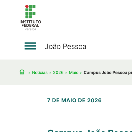
João Pessoa
Notícias
2026
Maio
Campus João Pessoa pub
7 DE MAIO DE 2026