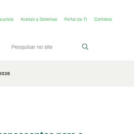
cursos
Acesso a Sistemas
Portal da TI
Contatos
 2026