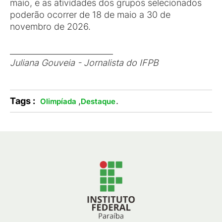
maio, e as atividades dos grupos selecionados
poderão ocorrer de 18 de maio a 30 de
novembro de 2026.
__________________________
Juliana Gouveia - Jornalista do IFPB
Tags :
,
.
Olimpíada
Destaque