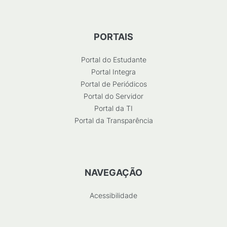
PORTAIS
Portal do Estudante
Portal Integra
Portal de Periódicos
Portal do Servidor
Portal da TI
Portal da Transparência
NAVEGAÇÃO
Acessibilidade