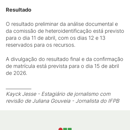
Resultado
O resultado preliminar da análise documental e
da comissão de heteroidentificação está previsto
para o dia 11 de abril, com os dias 12 e 13
reservados para os recursos.
A divulgação do resultado final e da confirmação
de matrícula está prevista para o dia 15 de abril
de 2026.
___________
Kayck Jesse - Estagiário de jornalismo com
revisão de Juliana Gouveia - Jornalista do IFPB