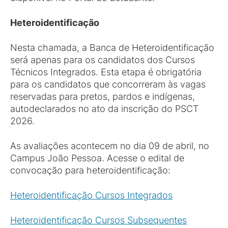
Heteroidentificação
Nesta chamada, a Banca de Heteroidentificação
será apenas para os candidatos dos Cursos
Técnicos Integrados. Esta etapa é obrigatória
para os candidatos que concorreram às vagas
reservadas para pretos, pardos e indígenas,
autodeclarados no ato da inscrição do PSCT
2026.
As avaliações acontecem no dia 09 de abril, no
Campus João Pessoa. Acesse o edital de
convocação para heteroidentificação:
Heteroidentificação Cursos Integrados
Heteroidentificação Cursos Subsequentes