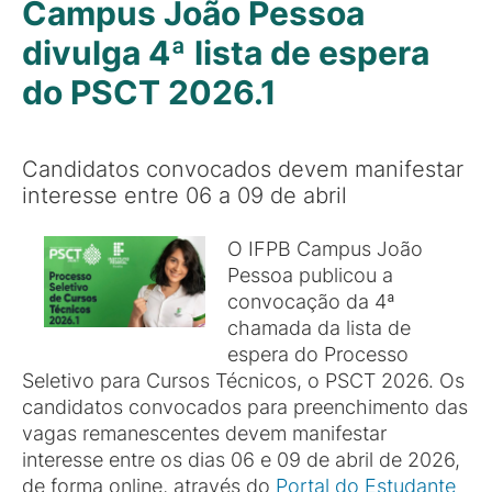
Campus João Pessoa
divulga 4ª lista de espera
do PSCT 2026.1
Candidatos convocados devem manifestar
interesse entre 06 a 09 de abril
O IFPB Campus João
Pessoa publicou a
convocação da 4ª
chamada da lista de
espera do Processo
Seletivo para Cursos Técnicos, o PSCT 2026. Os
candidatos convocados para preenchimento das
vagas remanescentes devem manifestar
interesse entre os dias 06 e 09 de abril de 2026,
de forma online, através do
Portal do Estudante