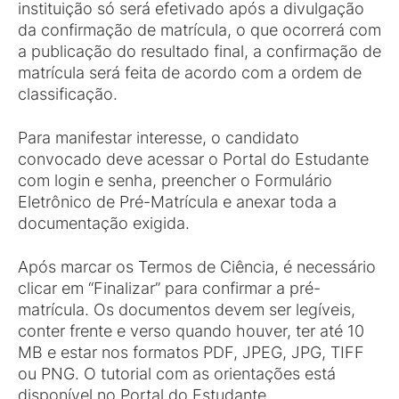
instituição só será efetivado após a divulgação
da confirmação de matrícula, o que ocorrerá com
a publicação do resultado final, a confirmação de
matrícula será feita de acordo com a ordem de
classificação.
Para manifestar interesse, o candidato
convocado deve acessar o Portal do Estudante
com login e senha, preencher o Formulário
Eletrônico de Pré-Matrícula e anexar toda a
documentação exigida.
Após marcar os Termos de Ciência, é necessário
clicar em “Finalizar” para confirmar a pré-
matrícula. Os documentos devem ser legíveis,
conter frente e verso quando houver, ter até 10
MB e estar nos formatos PDF, JPEG, JPG, TIFF
ou PNG. O tutorial com as orientações está
disponível no Portal do Estudante.