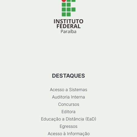
DESTAQUES
Acesso a Sistemas
Auditoria Interna
Concursos
Editora
Educação a Distância (EaD)
Egressos
Acesso à Informação