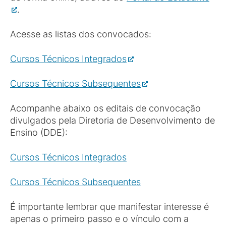
.
Acesse as listas dos convocados:
Cursos Técnicos Integrados
Cursos Técnicos Subsequentes
Acompanhe abaixo os editais de convocação
divulgados pela Diretoria de Desenvolvimento de
Ensino (DDE):
Cursos Técnicos Integrados
Cursos Técnicos Subsequentes
É importante lembrar que manifestar interesse é
apenas o primeiro passo e o vínculo com a