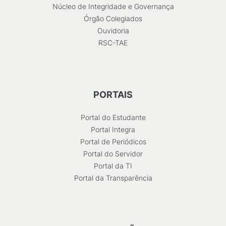
Núcleo de Integridade e Governança
Órgão Colegiados
Ouvidoria
RSC-TAE
PORTAIS
Portal do Estudante
Portal Integra
Portal de Periódicos
Portal do Servidor
Portal da TI
Portal da Transparência