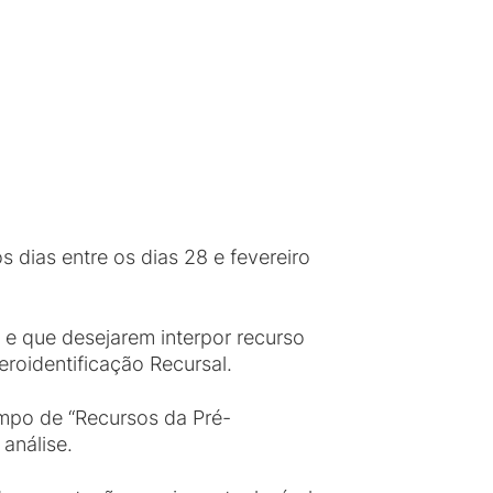
dias entre os dias 28 e fevereiro
 e que desejarem interpor recurso
roidentificação Recursal.
mpo de “Recursos da Pré-
análise.