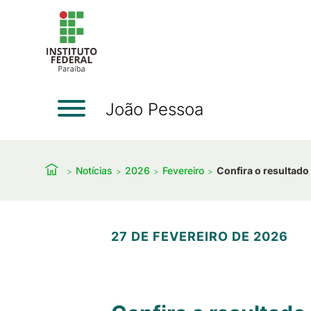
João Pessoa
Notícias
2026
Fevereiro
Confira o resultado 
27 DE FEVEREIRO DE 2026