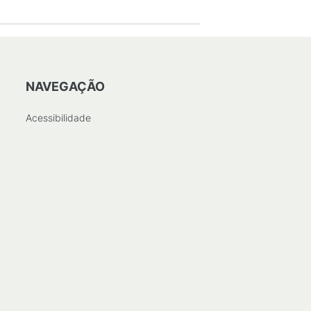
NAVEGAÇÃO
Acessibilidade