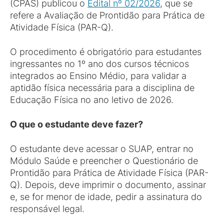
(CPAS) publicou o
Edital nº 02/2026
, que se
refere a Avaliação de Prontidão para Prática de
Atividade Física (PAR-Q).
O procedimento é obrigatório para estudantes
ingressantes no 1º ano dos cursos técnicos
integrados ao Ensino Médio, para validar a
aptidão física necessária para a disciplina de
Educação Física no ano letivo de 2026.
O que o estudante deve fazer?
O estudante deve acessar o SUAP, entrar no
Módulo Saúde e preencher o Questionário de
Prontidão para Prática de Atividade Física (PAR-
Q). Depois, deve imprimir o documento, assinar
e, se for menor de idade, pedir a assinatura do
responsável legal.