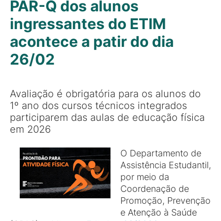
PAR-Q dos alunos
ingressantes do ETIM
acontece a patir do dia
26/02
Avaliação é obrigatória para os alunos do
1º ano dos cursos técnicos integrados
participarem das aulas de educação física
em 2026
O Departamento de
Assistência Estudantil,
por meio da
Coordenação de
Promoção, Prevenção
e Atenção à Saúde