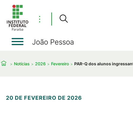
⋮
João Pessoa
Notícias
2026
Fevereiro
PAR-Q dos alunos ingressant
20 DE FEVEREIRO DE 2026