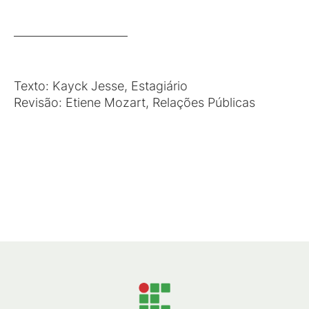
Texto: Kayck Jesse, Estagiário
Revisão: Etiene Mozart, Relações Públicas