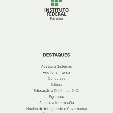
DESTAQUES
Acesso a Sistemas
Auditoria Interna
Concursos
Editora
Educação a Distância (EaD)
Egressos
Acesso à Informação
Núcleo de Integridade e Governança