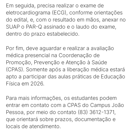
Em seguida, precisa realizar o exame de
eletrocardiograma (ECG), conforme orientações
do edital, e, com o resultado em mãos, anexar no
SUAP o PAR-Q assinado e o laudo do exame,
dentro do prazo estabelecido.
Por fim, deve aguardar e realizar a avaliação
médica presencial na Coordenação de
Promoção, Prevenção e Atenção à Saúde
(CPAS). Somente após a liberação médica estará
apto a participar das aulas práticas de Educação
Física em 2026.
Para mais informações, os estudantes podem
entrar em contato com a CPAS do Campus João
Pessoa, por meio do contato (83) 3612-1371,
que orientará sobre prazos, documentação e
locais de atendimento.