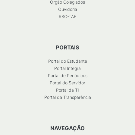
Órgão Colegiados
Ouvidoria
RSC-TAE
PORTAIS
Portal do Estudante
Portal Integra
Portal de Periódicos
Portal do Servidor
Portal da TI
Portal da Transparência
NAVEGAÇÃO