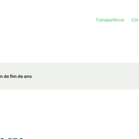
Transparência
Con
 de fim de ano