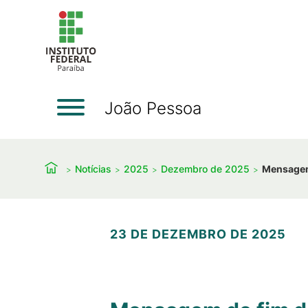
João Pessoa
Notícias
2025
Dezembro de 2025
Mensagem
23 DE DEZEMBRO DE 2025