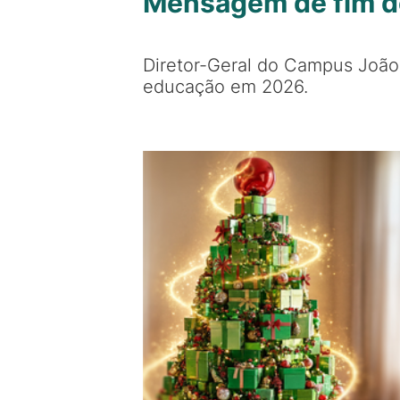
Mensagem de fim d
Diretor-Geral do Campus João 
educação em 2026.