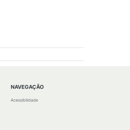
NAVEGAÇÃO
Acessibilidade