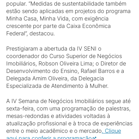
popular. “Medidas de sustentabilidade também
estão sendo aplicadas em projetos do programa
Minha Casa, Minha Vida, com exigência
crescente por parte da Caixa Econômica
Federal”, destacou.
Prestigiaram a abertuda da IV SENI o
coordenador do Curso Superior de Negócios
Imobiliários, Robson Oliveira Lima; o Diretor de
Desenvolvimento do Ensino, Rafael Barros e a
Delegada Amim Oliveira, da Delegacia
Especializada de Atendimento à Mulher.
A IV Semana de Negócios Imobiliários segue até
sexta-feira, com uma programação de palestras,
mesas-redondas e atividades voltadas à
atualização profissional e à troca de experiências
entre o meio acadêmico e o mercado
. Clique
aqui para conferir a programação
.