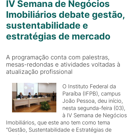
IV Semana de Negócios
Imobiliários debate gestão,
sustentabilidade e
estratégias de mercado
A programação conta com palestras,
mesas-redondas e atividades voltadas à
atualização profissional
O Instituto Federal da
Paraíba (IFPB), campus
João Pessoa, deu início,
nesta segunda-feira (03),
à IV Semana de Negócios
Imobiliários, que este ano tem como tema
“Gestão, Sustentabilidade e Estratégias de