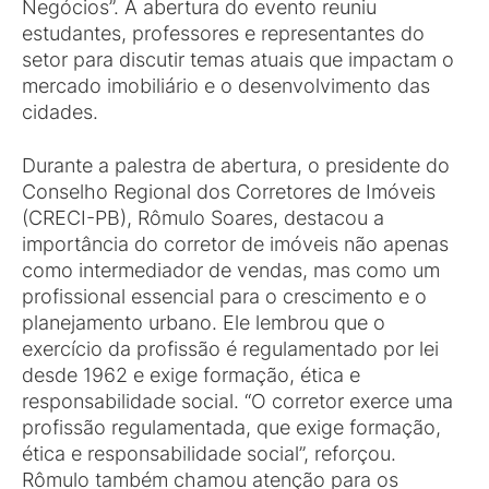
Negócios”. A abertura do evento reuniu
estudantes, professores e representantes do
setor para discutir temas atuais que impactam o
mercado imobiliário e o desenvolvimento das
cidades.
Durante a palestra de abertura, o presidente do
Conselho Regional dos Corretores de Imóveis
(CRECI-PB), Rômulo Soares, destacou a
importância do corretor de imóveis não apenas
como intermediador de vendas, mas como um
profissional essencial para o crescimento e o
planejamento urbano. Ele lembrou que o
exercício da profissão é regulamentado por lei
desde 1962 e exige formação, ética e
responsabilidade social. “O corretor exerce uma
profissão regulamentada, que exige formação,
ética e responsabilidade social”, reforçou.
Rômulo também chamou atenção para os