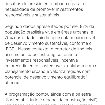
desafios do crescimento urbano e para a
necessidade de promover investimentos
responsáveis e sustentáveis.
Segundo dados apresentados por ele, 87% da
população brasileira vive em áreas urbanas, e
70% das cidades ainda apresentam baixo nível
de desenvolvimento sustentável, conforme o
IBGE. “Nesse contexto, o corretor de imóveis
assume um papel estratégico: orienta
investimentos responsáveis, incentiva
empreendimentos sustentáveis, colabora com o
planejamento urbano e valoriza regiões com
potencial de desenvolvimento equilibrado”,
afirmou.
A programação contou ainda com a palestra
“Sustentabilidade e o papel da construção civil”,