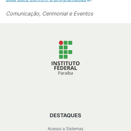
Comunicação, Cerimonial e Eventos
DESTAQUES
Acesso a Sistemas