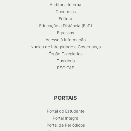
Auditoria Interna
Concursos
Editora
Educação a Distância (EaD)
Egressos
Acesso à Informação
Núcleo de Integridade e Governança
Órgão Colegiados
Ouvidoria
RSC-TAE
PORTAIS
Portal do Estudante
Portal Integra
Portal de Periódicos