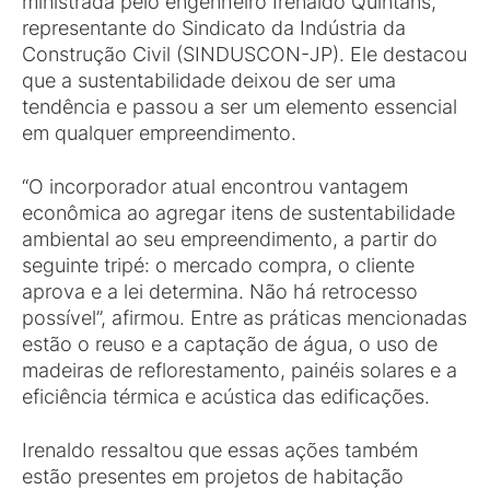
ministrada pelo engenheiro Irenaldo Quintans,
representante do Sindicato da Indústria da
Construção Civil (SINDUSCON-JP). Ele destacou
que a sustentabilidade deixou de ser uma
tendência e passou a ser um elemento essencial
em qualquer empreendimento.
“O incorporador atual encontrou vantagem
econômica ao agregar itens de sustentabilidade
ambiental ao seu empreendimento, a partir do
seguinte tripé: o mercado compra, o cliente
aprova e a lei determina. Não há retrocesso
possível”, afirmou. Entre as práticas mencionadas
estão o reuso e a captação de água, o uso de
madeiras de reflorestamento, painéis solares e a
eficiência térmica e acústica das edificações.
Irenaldo ressaltou que essas ações também
estão presentes em projetos de habitação