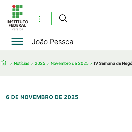
⋮
João Pessoa
Notícias
2025
Novembro de 2025
IV Semana de Negóc
6 DE NOVEMBRO DE 2025