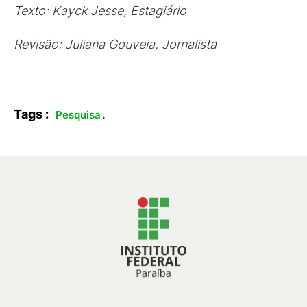
Texto: Kayck Jesse, Estagiário
Revisão: Juliana Gouveia, Jornalista
Tags :
.
Pesquisa