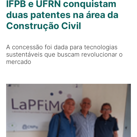
IFPB e UFRN conquistam
duas patentes na área da
Construção Civil
A concessão foi dada para tecnologias
sustentáveis que buscam revolucionar o
mercado