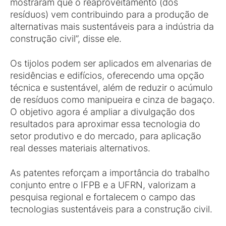
mostraram que o reaproveitamento (dos
resíduos) vem contribuindo para a produção de
alternativas mais sustentáveis para a indústria da
construção civil”, disse ele.
Os tijolos podem ser aplicados em alvenarias de
residências e edifícios, oferecendo uma opção
técnica e sustentável, além de reduzir o acúmulo
de resíduos como manipueira e cinza de bagaço.
O objetivo agora é ampliar a divulgação dos
resultados para aproximar essa tecnologia do
setor produtivo e do mercado, para aplicação
real desses materiais alternativos.
As patentes reforçam a importância do trabalho
conjunto entre o IFPB e a UFRN, valorizam a
pesquisa regional e fortalecem o campo das
tecnologias sustentáveis para a construção civil.