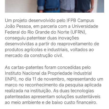
Um projeto desenvolvido pelo IFPB Campus
João Pessoa, em parceria com a Universidade
Federal do Rio Grande do Norte (UFRN),
conseguiu patentear duas inovações
desenvolvidas a partir do reaproveitamento de
produtos agrícolas e industriais, voltados ao
mercado da construção civil.
As cartas-patentes foram concedidas pelo
Instituto Nacional da Propriedade Industrial
(INPI), no dia 11 de novembro, representando um
marco no reconhecimento da pesquisa aplicada
realizada na instituição. As duas tecnologias
patenteadas apresentam soluções sustentáveis
ao meio ambiente e de baixo custo financeiro.