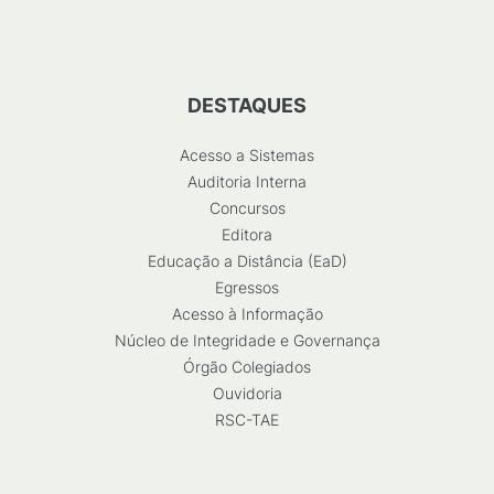
DESTAQUES
Acesso a Sistemas
Auditoria Interna
Concursos
Editora
Educação a Distância (EaD)
Egressos
Acesso à Informação
Núcleo de Integridade e Governança
Órgão Colegiados
Ouvidoria
RSC-TAE