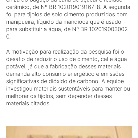
cerâmico, de Nº BR 102019019167-8. A segunda
foi para tijolos de solo cimento produzidos com
manipueira, líquido da mandioca que é usado
para substituir a água, de Nº BR 102019003002-
0.
A motivação para realização da pesquisa foi o
desafio de reduzir o uso de cimento, cal e água
potável, já que a fabricação desses materiais
demanda alto consumo energético e emissões
significativas de dióxido de carbono. A equipe
investigou materiais sustentáveis para manter ou
melhorar os tijolos, sem depender desses
materiais citados.