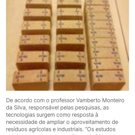
De acordo com o professor Vamberto Monteiro
da Silva, responsável pelas pesquisas, as
tecnologias surgem como resposta à
necessidade de ampliar o aproveitamento de
resíduos agrícolas e industriais. “Os estudos