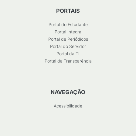
PORTAIS
Portal do Estudante
Portal Integra
Portal de Periódicos
Portal do Servidor
Portal da TI
Portal da Transparência
NAVEGAÇÃO
Acessibilidade