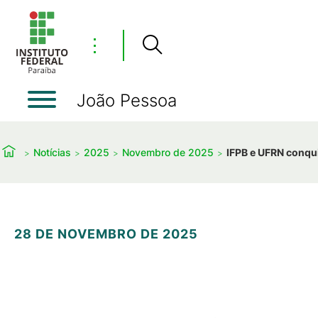
⋮
João Pessoa
Notícias
2025
Novembro de 2025
IFPB e UFRN conqui
28 DE NOVEMBRO DE 2025