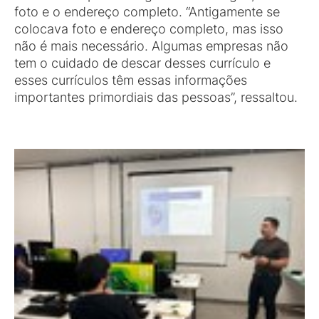
foto e o endereço completo. “Antigamente se
colocava foto e endereço completo, mas isso
não é mais necessário. Algumas empresas não
tem o cuidado de descar desses currículo e
esses currículos têm essas informações
importantes primordiais das pessoas”, ressaltou.