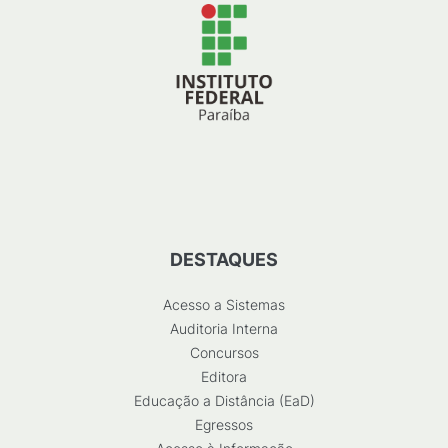
DESTAQUES
Acesso a Sistemas
Auditoria Interna
Concursos
Editora
Educação a Distância (EaD)
Egressos