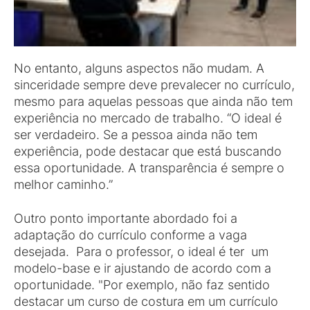
No entanto, alguns aspectos não mudam. A
sinceridade sempre deve prevalecer no currículo,
mesmo para aquelas pessoas que ainda não tem
experiência no mercado de trabalho. “O ideal é
ser verdadeiro. Se a pessoa ainda não tem
experiência, pode destacar que está buscando
essa oportunidade. A transparência é sempre o
melhor caminho.”
Outro ponto importante abordado foi a
adaptação do currículo conforme a vaga
desejada. Para o professor, o ideal é ter um
modelo-base e ir ajustando de acordo com a
oportunidade. "Por exemplo, não faz sentido
destacar um curso de costura em um currículo