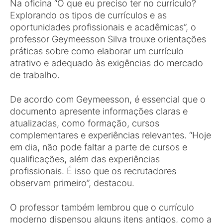
Na oficina “O que eu preciso ter no currículo?
Explorando os tipos de currículos e as
oportunidades profissionais e acadêmicas”, o
professor Geymeesson Silva trouxe orientações
práticas sobre como elaborar um currículo
atrativo e adequado às exigências do mercado
de trabalho.
De acordo com Geymeesson, é essencial que o
documento apresente informações claras e
atualizadas, como formação, cursos
complementares e experiências relevantes. “Hoje
em dia, não pode faltar a parte de cursos e
qualificações, além das experiências
profissionais. É isso que os recrutadores
observam primeiro”, destacou.
O professor também lembrou que o currículo
moderno dispensou alguns itens antigos, como a