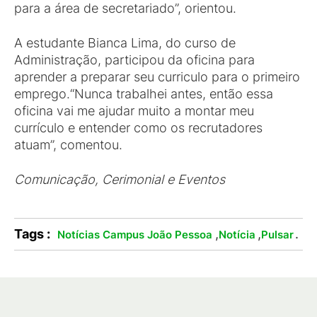
para a área de secretariado”, orientou.
A estudante Bianca Lima, do curso de
Administração, participou da oficina para
aprender a preparar seu curriculo para o primeiro
emprego.“Nunca trabalhei antes, então essa
oficina vai me ajudar muito a montar meu
currículo e entender como os recrutadores
atuam”, comentou.
Comunicação, Cerimonial e Eventos
Tags :
,
,
.
Notícias Campus João Pessoa
Notícia
Pulsar