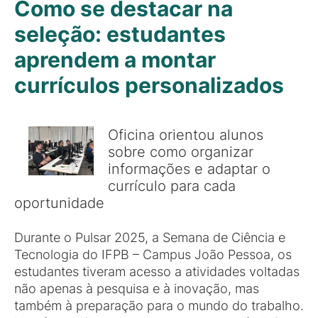
Como se destacar na
seleção: estudantes
aprendem a montar
currículos personalizados
Oficina orientou alunos
sobre como organizar
informações e adaptar o
currículo para cada
oportunidade
Durante o Pulsar 2025, a Semana de Ciência e
Tecnologia do IFPB – Campus João Pessoa, os
estudantes tiveram acesso a atividades voltadas
não apenas à pesquisa e à inovação, mas
também à preparação para o mundo do trabalho.