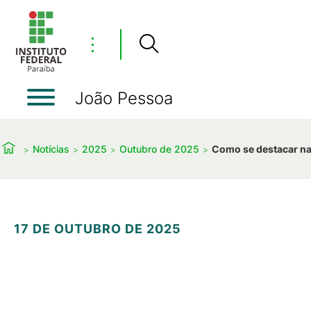
⋮
João Pessoa
Notícias
2025
Outubro de 2025
Como se destacar na
17 DE OUTUBRO DE 2025