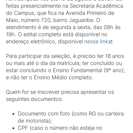
feitas presencialmente na Secretaria Acadêmica
do Campus, que fica na Avenida Primeiro de
Maio, número 720, bairro Jaguaribe. O
atendimento é de segunda a sexta, das 08h às
19h. O edital completo está disponível no
endereço eletrônico, disponivel
nesse link
.
Para participar da seleção, é preciso ter 18 anos
ou mais até o dia da matrícula; ter concluído ou
estar concluindo o Ensino Fundamental (9º ano);
e não ter o Ensino Médio completo.
Quem for se inscrever precisa apresentar os
seguintes documentos:
Documento com foto (como RG ou carteira
de motorista);
CPF (caso o número não esteja no