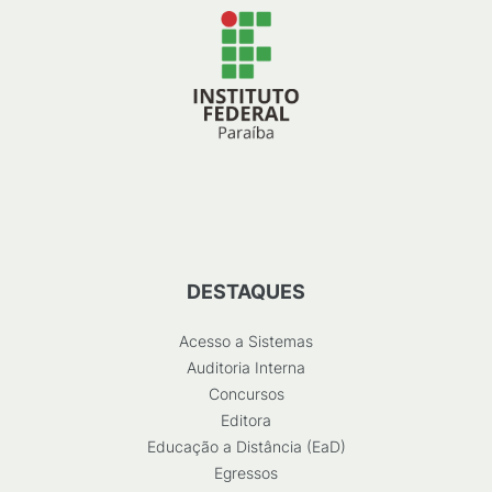
DESTAQUES
Acesso a Sistemas
Auditoria Interna
Concursos
Editora
Educação a Distância (EaD)
Egressos