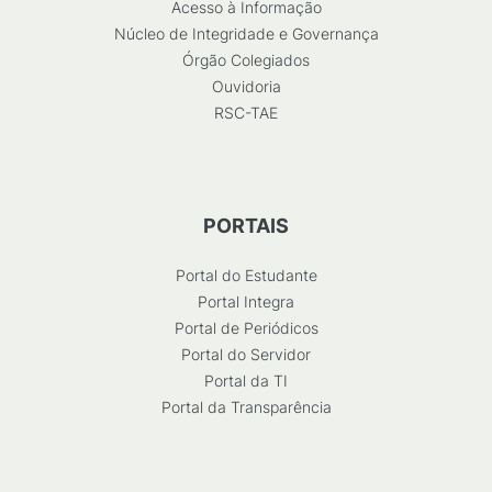
Acesso à Informação
Núcleo de Integridade e Governança
Órgão Colegiados
Ouvidoria
RSC-TAE
PORTAIS
Portal do Estudante
Portal Integra
Portal de Periódicos
Portal do Servidor
Portal da TI
Portal da Transparência