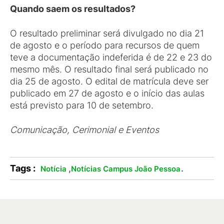
Quando saem os resultados?
O resultado preliminar será divulgado no dia 21
de agosto e o período para recursos de quem
teve a documentação indeferida é de 22 e 23 do
mesmo mês. O resultado final será publicado no
dia 25 de agosto. O edital de matrícula deve ser
publicado em 27 de agosto e o início das aulas
está previsto para 10 de setembro.
Comunicação, Cerimonial e Eventos
Tags :
,
.
Notícia
Notícias Campus João Pessoa