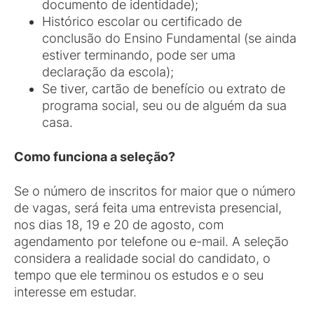
documento de identidade);
Histórico escolar ou certificado de
conclusão do Ensino Fundamental (se ainda
estiver terminando, pode ser uma
declaração da escola);
Se tiver, cartão de benefício ou extrato de
programa social, seu ou de alguém da sua
casa.
Como funciona a seleção?
Se o número de inscritos for maior que o número
de vagas, será feita uma entrevista presencial,
nos dias 18, 19 e 20 de agosto, com
agendamento por telefone ou e-mail. A seleção
considera a realidade social do candidato, o
tempo que ele terminou os estudos e o seu
interesse em estudar.