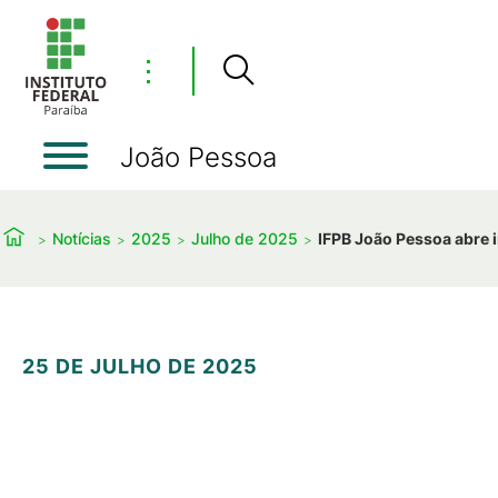
⋮
João Pessoa
Notícias
2025
Julho de 2025
IFPB João Pessoa abre 
25 DE JULHO DE 2025