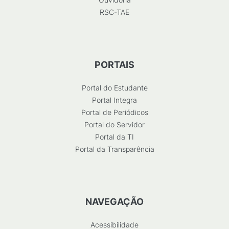
RSC-TAE
PORTAIS
Portal do Estudante
Portal Integra
Portal de Periódicos
Portal do Servidor
Portal da TI
Portal da Transparência
NAVEGAÇÃO
Acessibilidade