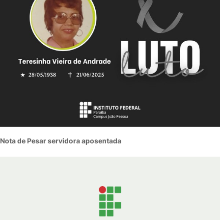
Nota de Pesar servidora aposentada