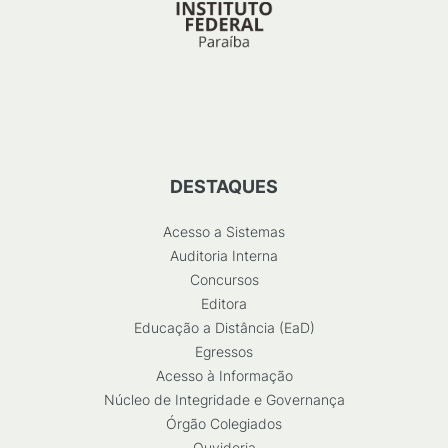
DESTAQUES
Acesso a Sistemas
Auditoria Interna
Concursos
Editora
Educação a Distância (EaD)
Egressos
Acesso à Informação
Núcleo de Integridade e Governança
Órgão Colegiados
Ouvidoria