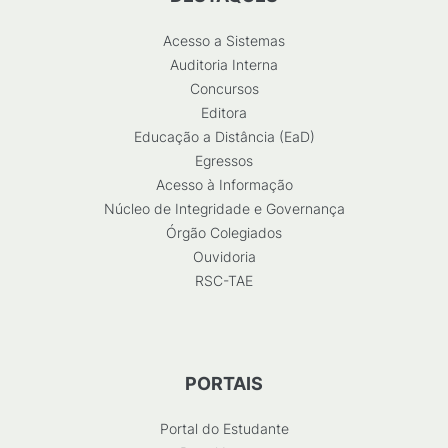
Acesso a Sistemas
Auditoria Interna
Concursos
Editora
Educação a Distância (EaD)
Egressos
Acesso à Informação
Núcleo de Integridade e Governança
Órgão Colegiados
Ouvidoria
RSC-TAE
PORTAIS
Portal do Estudante