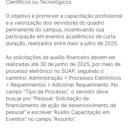
Científicos ou Tecnológicos.
O objetivo é promover a capacitação profissional
e a valorização dos servidores do quadro
permanente do campus, incentivando sua
participação em eventos acadêmicos de curta
duração, realizados entre maio a julho de 2025.
As solicitações de auxílio financeiro devem ser
realizadas até 30 de junho de 2025, por meio de
processo eletrônico no SUAP, seguindo o
caminho: Administração > Processos Eletrônicos
> Requerimentos > Adicionar Requerimento. No
campo "Tipo de Processo", o servidor deve
buscar por “Pessoal: Solicitação de
financiamento de ação de desenvolvimento de
pessoal” e escrever “Auxílio Capacitação em
Eventos” no campo “Assunto”.