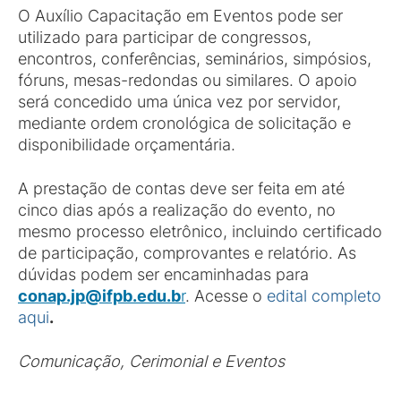
O Auxílio Capacitação em Eventos pode ser
utilizado para participar de congressos,
encontros, conferências, seminários, simpósios,
fóruns, mesas-redondas ou similares. O apoio
será concedido uma única vez por servidor,
mediante ordem cronológica de solicitação e
disponibilidade orçamentária.
A prestação de contas deve ser feita em até
cinco dias após a realização do evento, no
mesmo processo eletrônico, incluindo certificado
de participação, comprovantes e relatório. As
dúvidas podem ser encaminhadas para
conap.jp@ifpb.edu.b
r
. Acesse o
edital completo
aqui
.
Comunicação, Cerimonial e Eventos