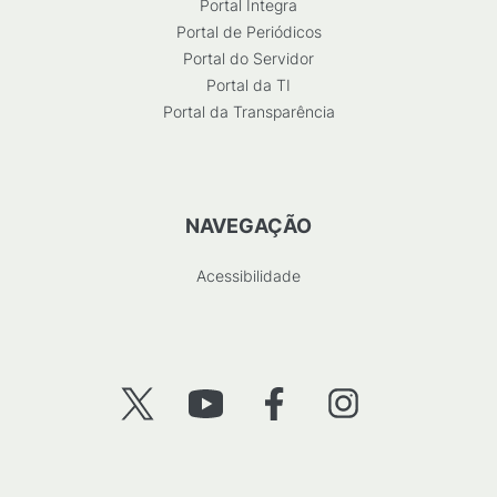
Portal Integra
Portal de Periódicos
Portal do Servidor
Portal da TI
Portal da Transparência
NAVEGAÇÃO
Acessibilidade