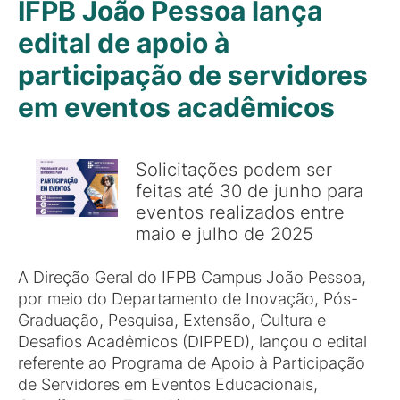
IFPB João Pessoa lança
edital de apoio à
participação de servidores
em eventos acadêmicos
Solicitações podem ser
feitas até 30 de junho para
eventos realizados entre
maio e julho de 2025
A Direção Geral do IFPB Campus João Pessoa,
por meio do Departamento de Inovação, Pós-
Graduação, Pesquisa, Extensão, Cultura e
Desafios Acadêmicos (DIPPED), lançou o edital
referente ao Programa de Apoio à Participação
de Servidores em Eventos Educacionais,