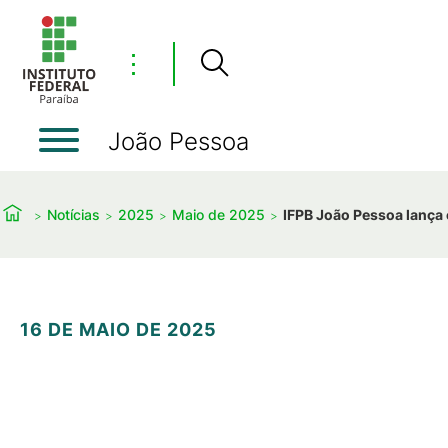
⋮
João Pessoa
Notícias
2025
Maio de 2025
IFPB João Pessoa lança 
16 DE MAIO DE 2025