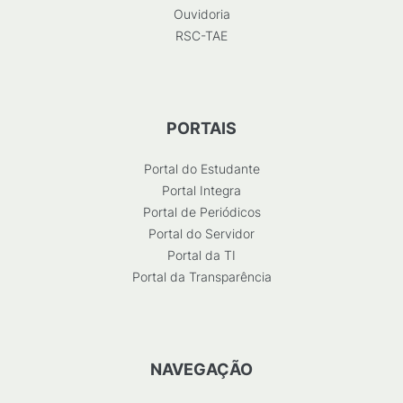
Ouvidoria
RSC-TAE
PORTAIS
Portal do Estudante
Portal Integra
Portal de Periódicos
Portal do Servidor
Portal da TI
Portal da Transparência
NAVEGAÇÃO