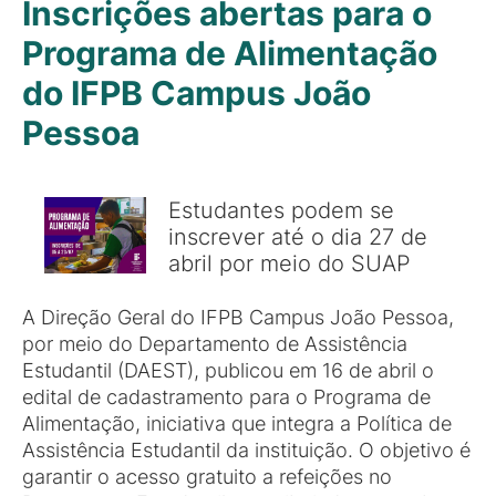
Inscrições abertas para o
Programa de Alimentação
do IFPB Campus João
Pessoa
Estudantes podem se
inscrever até o dia 27 de
abril por meio do SUAP
A Direção Geral do IFPB Campus João Pessoa,
por meio do Departamento de Assistência
Estudantil (DAEST), publicou em 16 de abril o
edital de cadastramento para o Programa de
Alimentação, iniciativa que integra a Política de
Assistência Estudantil da instituição. O objetivo é
garantir o acesso gratuito a refeições no