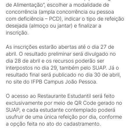
de Alimentação”, escolher a modalidade de
concorrência (ampla concorrência ou pessoa
com deficiência – PCD), indicar o tipo de refeição
desejada (almoço ou jantar) e finalizar a
inscrição.
As inscrições estarão abertas até o dia 27 de
abril. O resultado preliminar será divulgado no
dia 28 de abril e os recursos poderão ser
interpostos no dia 29, também pelo SUAP. Já o
resultado final será publicado no dia 30 de abril,
no site do IFPB Campus João Pessoa.
O acesso ao Restaurante Estudantil será feito
exclusivamente por meio de QR Code gerado no
SUAP, e cada estudante contemplado poderá
usufruir de uma única refeição por dia, conforme
a opção feita no ato do cadastramento.