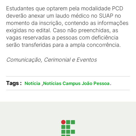
Estudantes que optarem pela modalidade PCD
deverão anexar um laudo médico no SUAP no
momento da inscrição, contendo as informações
exigidas no edital. Caso não preenchidas, as
vagas reservadas a pessoas com deficiência
serão transferidas para a ampla concorrência.
Comunicação, Cerimonial e Eventos
Tags :
,
.
Notícia
Notícias Campus João Pessoa