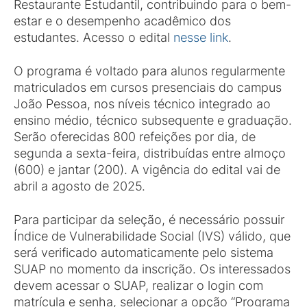
Restaurante Estudantil, contribuindo para o bem-
estar e o desempenho acadêmico dos
estudantes. Acesso o edital
nesse link
.
O programa é voltado para alunos regularmente
matriculados em cursos presenciais do campus
João Pessoa, nos níveis técnico integrado ao
ensino médio, técnico subsequente e graduação.
Serão oferecidas 800 refeições por dia, de
segunda a sexta-feira, distribuídas entre almoço
(600) e jantar (200). A vigência do edital vai de
abril a agosto de 2025.
Para participar da seleção, é necessário possuir
Índice de Vulnerabilidade Social (IVS) válido, que
será verificado automaticamente pelo sistema
SUAP no momento da inscrição. Os interessados
devem acessar o SUAP, realizar o login com
matrícula e senha, selecionar a opção “Programa