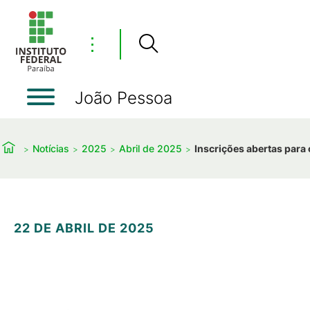
⋮
João Pessoa
Notícias
2025
Abril de 2025
Inscrições abertas par
22 DE ABRIL DE 2025