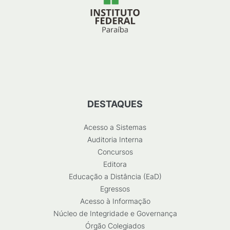
DESTAQUES
Acesso a Sistemas
Auditoria Interna
Concursos
Editora
Educação a Distância (EaD)
Egressos
Acesso à Informação
Núcleo de Integridade e Governança
Órgão Colegiados