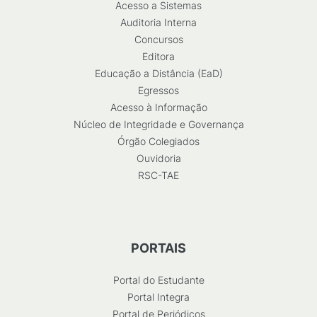
Acesso a Sistemas
Auditoria Interna
Concursos
Editora
Educação a Distância (EaD)
Egressos
Acesso à Informação
Núcleo de Integridade e Governança
Órgão Colegiados
Ouvidoria
RSC-TAE
PORTAIS
Portal do Estudante
Portal Integra
Portal de Periódicos