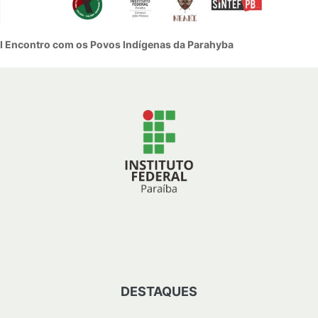
I Encontro com os Povos Indígenas da Parahyba
DESTAQUES