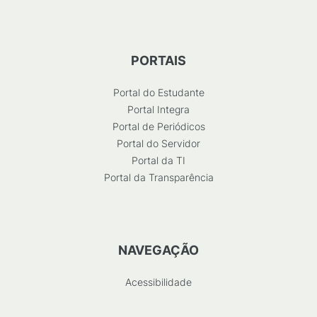
PORTAIS
Portal do Estudante
Portal Integra
Portal de Periódicos
Portal do Servidor
Portal da TI
Portal da Transparência
NAVEGAÇÃO
Acessibilidade