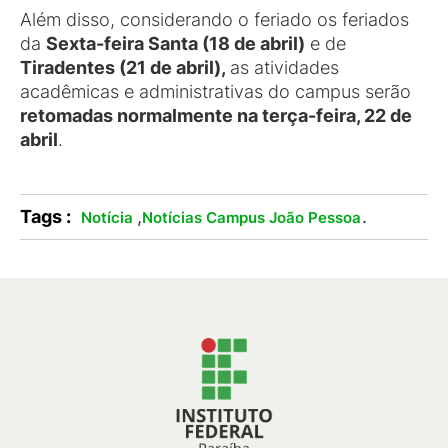
Além disso, considerando o feriado os feriados
da
Sexta-feira Santa (18 de abril)
e de
Tiradentes (21 de abril),
as atividades
acadêmicas e administrativas do campus serão
retomadas normalmente na terça-feira, 22 de
abril
.
Tags :
,
.
Notícia
Notícias Campus João Pessoa