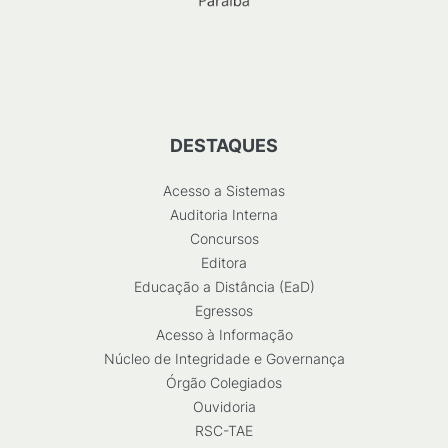
DESTAQUES
Acesso a Sistemas
Auditoria Interna
Concursos
Editora
Educação a Distância (EaD)
Egressos
Acesso à Informação
Núcleo de Integridade e Governança
Órgão Colegiados
Ouvidoria
RSC-TAE