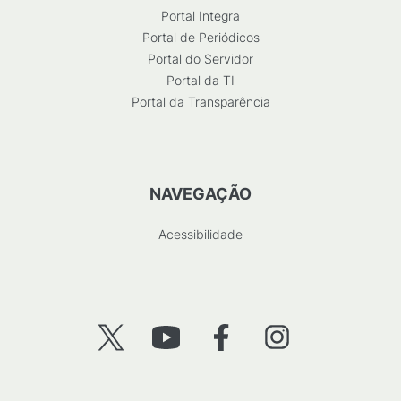
Portal Integra
Portal de Periódicos
Portal do Servidor
Portal da TI
Portal da Transparência
NAVEGAÇÃO
Acessibilidade