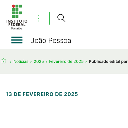
⋮
João Pessoa
Notícias
2025
Fevereiro de 2025
Publicado edital par
13 DE FEVEREIRO DE 2025