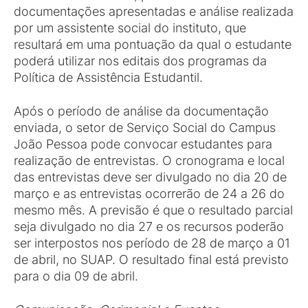
documentações apresentadas e análise realizada
por um assistente social do instituto, que
resultará em uma pontuação da qual o estudante
poderá utilizar nos editais dos programas da
Política de Assistência Estudantil.
Após o período de análise da documentação
enviada, o setor de Serviço Social do Campus
João Pessoa pode convocar estudantes para
realização de entrevistas. O cronograma e local
das entrevistas deve ser divulgado no dia 20 de
março e as entrevistas ocorrerão de 24 a 26 do
mesmo mês. A previsão é que o resultado parcial
seja divulgado no dia 27 e os recursos poderão
ser interpostos nos período de 28 de março a 01
de abril, no SUAP. O resultado final está previsto
para o dia 09 de abril.