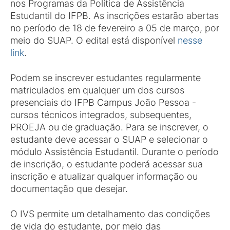
nos Programas da Política de Assistência
Estudantil do IFPB. As inscrições estarão abertas
no período de 18 de fevereiro a 05 de março, por
meio do SUAP. O edital está disponível
nesse
link
.
Podem se inscrever estudantes regularmente
matriculados em qualquer um dos cursos
presenciais do IFPB Campus João Pessoa -
cursos técnicos integrados, subsequentes,
PROEJA ou de graduação. Para se inscrever, o
estudante deve acessar o SUAP e selecionar o
módulo Assistência Estudantil. Durante o período
de inscrição, o estudante poderá acessar sua
inscrição e atualizar qualquer informação ou
documentação que desejar.
O IVS permite um detalhamento das condições
de vida do estudante, por meio das