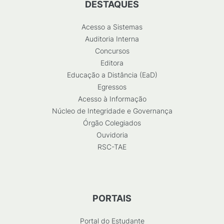
DESTAQUES
Acesso a Sistemas
Auditoria Interna
Concursos
Editora
Educação a Distância (EaD)
Egressos
Acesso à Informação
Núcleo de Integridade e Governança
Órgão Colegiados
Ouvidoria
RSC-TAE
PORTAIS
Portal do Estudante