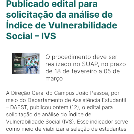
Publicado edital para
solicitação da análise de
Índice de Vulnerabilidade
Social – IVS
O procedimento deve ser
realizado no SUAP, no prazo
de 18 de fevereiro a 05 de
março
A Direção Geral do Campus João Pessoa, por
meio do Departamento de Assistência Estudantil
– DAEST, publicou ontem (12), o edital para
solicitação de análise do Índice de
Vulnerabilidade Social (IVS). Esse indicador serve
como meio de viabilizar a seleção de estudantes