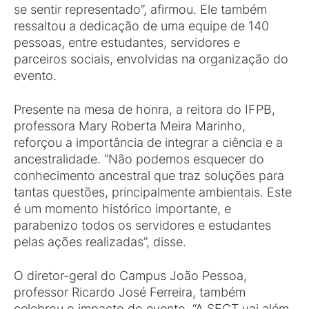
se sentir representado”, afirmou. Ele também
ressaltou a dedicação de uma equipe de 140
pessoas, entre estudantes, servidores e
parceiros sociais, envolvidas na organização do
evento.
Presente na mesa de honra, a reitora do IFPB,
professora Mary Roberta Meira Marinho,
reforçou a importância de integrar a ciência e a
ancestralidade. “Não podemos esquecer do
conhecimento ancestral que traz soluções para
tantas questões, principalmente ambientais. Este
é um momento histórico importante, e
parabenizo todos os servidores e estudantes
pelas ações realizadas”, disse.
O diretor-geral do Campus João Pessoa,
professor Ricardo José Ferreira, também
celebrou o impacto do evento. “A SECT vai além