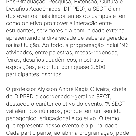
Pós-Graduação, Pesquisa, Extensão, Cultura e
Desafios Acadêmicos (DIPPED), a SECT é um
dos eventos mais importantes do campus e tem
como objetivo promover a interação entre
estudantes, servidores e a comunidade externa,
apresentando a diversidade de saberes gerados
na instituição. Ao todo, a programação inclui 196
atividades, entre palestras, mesas-redondas,
feiras, desafios acadêmicos, mostras e
exposições, e contou com quase 2.500
participantes inscritos.
O professor Alysson André Régis Oliveira, chefe
do DIPPED e coordenador-geral da SECT,
destacou o caráter coletivo do evento. “A SECT
vai além dos números, porque tem um sentido
pedagógico, educacional e coletivo. O termo
que representa nosso evento é a pluralidade.
Cada participante, ao abrir a programação, pode