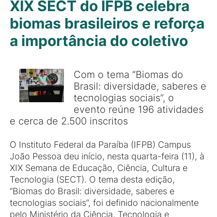
XIX SECT do IFPB celebra
biomas brasileiros e reforça
a importância do coletivo
Com o tema “Biomas do
Brasil: diversidade, saberes e
tecnologias sociais”, o
evento reúne 196 atividades
e cerca de 2.500 inscritos
O Instituto Federal da Paraíba (IFPB) Campus
João Pessoa deu início, nesta quarta-feira (11), à
XIX Semana de Educação, Ciência, Cultura e
Tecnologia (SECT). O tema desta edição,
“Biomas do Brasil: diversidade, saberes e
tecnologias sociais”, foi definido nacionalmente
pelo Ministério da Ciência, Tecnologia e