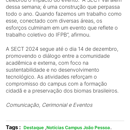
dessa semana; é uma construção que perpassa
todo o ano. Quando fazemos um trabalho como
esse, conectado com diversas áreas, os
esforços culminam em um evento que reflete o
trabalho coletivo do IFPB”, afirmou.
A SECT 2024 segue até o dia 14 de dezembro,
promovendo o diálogo entre a comunidade
acadêmica e externa, com foco na
sustentabilidade e no desenvolvimento
tecnológico. As atividades reforçam o
compromisso do campus com a formação
cidadã e a preservação dos biomas brasileiros.
Comunicação, Cerimonial e Eventos
Tags :
,
.
Destaque
Notícias Campus João Pessoa