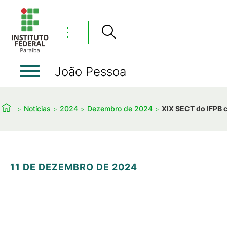
⋮
João Pessoa
Notícias
2024
Dezembro de 2024
XIX SECT do IFPB c
11 DE DEZEMBRO DE 2024