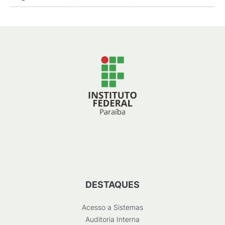
DESTAQUES
Acesso a Sistemas
Auditoria Interna