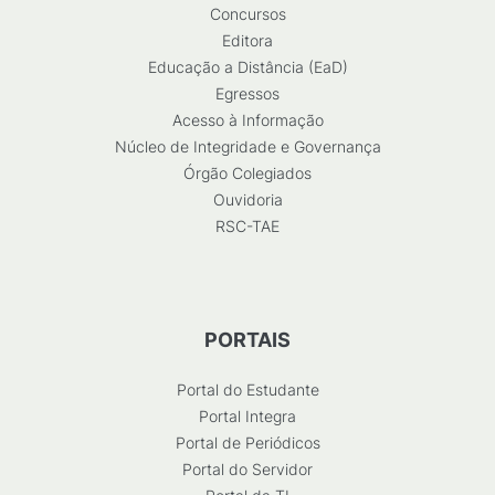
Concursos
Editora
Educação a Distância (EaD)
Egressos
Acesso à Informação
Núcleo de Integridade e Governança
Órgão Colegiados
Ouvidoria
RSC-TAE
PORTAIS
Portal do Estudante
Portal Integra
Portal de Periódicos
Portal do Servidor