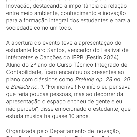
Inovação, destacando a importância da relação
entre meio ambiente, conhecimento e inovação
para a formação integral dos estudantes e para a
sociedade como um todo.
A abertura do evento teve a apresentação do
estudante Ícaro Santos, vencedor do Festival de
Intérpretes e Canções do IFPB (Festin 2024).
Aluno do 2º ano do Curso Técnico Integrado de
Contabilidade, Ícaro encantou os presentes ao
piano com clássicos como
Prelude op. 28 no. 20
e
Ballade no. 1
. “Foi incrível! No início eu pensava
que teria poucas pessoas, mas ao decorrer da
apresentação o espaço encheu de gente e eu
não percebi”, disse emocionado o estudante, que
estuda música há quase 10 anos.
Organizada pelo Departamento de Inovação,