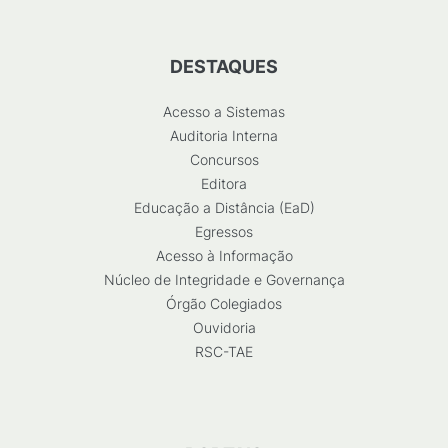
DESTAQUES
Acesso a Sistemas
Auditoria Interna
Concursos
Editora
Educação a Distância (EaD)
Egressos
Acesso à Informação
Núcleo de Integridade e Governança
Órgão Colegiados
Ouvidoria
RSC-TAE