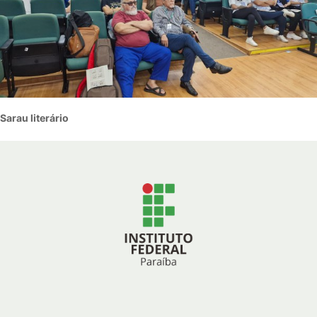
Sarau literário