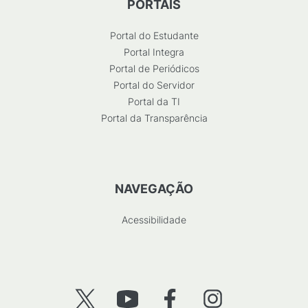
PORTAIS
Portal do Estudante
Portal Integra
Portal de Periódicos
Portal do Servidor
Portal da TI
Portal da Transparência
NAVEGAÇÃO
Acessibilidade