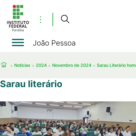
⋮
João Pessoa
Notícias
2024
Novembro de 2024
Sarau Literário hom
Sarau literário