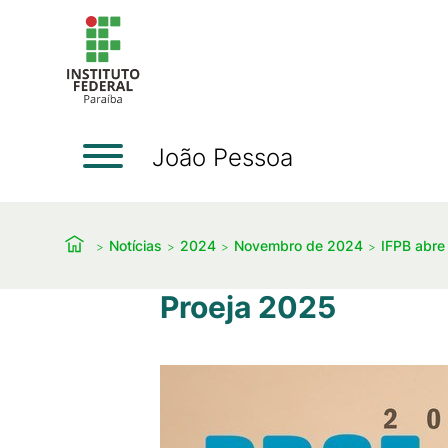
João Pessoa
Notícias
2024
Novembro de 2024
IFPB abre
Proeja 2025