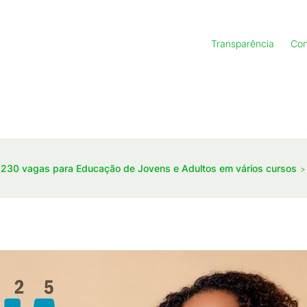
Transparência
Con
 230 vagas para Educação de Jovens e Adultos em vários cursos