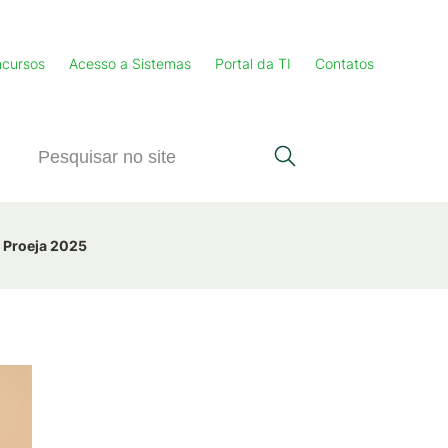
cursos
Acesso a Sistemas
Portal da TI
Contatos
Proeja 2025