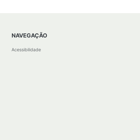
NAVEGAÇÃO
Acessibilidade