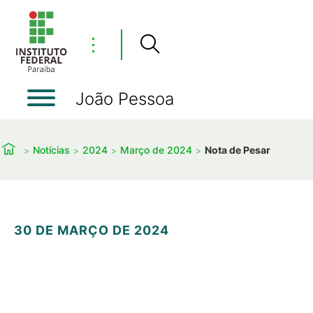
⋮
João Pessoa
Notícias
2024
Março de 2024
Nota de Pesar
30 DE MARÇO DE 2024