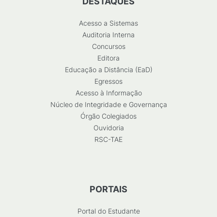
DESTAQUES
Acesso a Sistemas
Auditoria Interna
Concursos
Editora
Educação a Distância (EaD)
Egressos
Acesso à Informação
Núcleo de Integridade e Governança
Órgão Colegiados
Ouvidoria
RSC-TAE
PORTAIS
Portal do Estudante