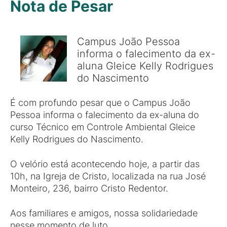
Nota de Pesar
Campus João Pessoa
informa o falecimento da ex-
aluna Gleice Kelly Rodrigues
do Nascimento
É com profundo pesar que o Campus João
Pessoa informa o falecimento da ex-aluna do
curso Técnico em Controle Ambiental Gleice
Kelly Rodrigues do Nascimento.
O velório está acontecendo hoje, a partir das
10h, na Igreja de Cristo, localizada na rua José
Monteiro, 236, bairro Cristo Redentor.
Aos familiares e amigos, nossa solidariedade
nesse momento de luto.