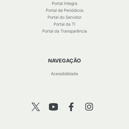
Portal Integra
Portal de Periódicos
Portal do Servidor
Portal da TI
Portal da Transparência
NAVEGAÇÃO
Acessibilidade