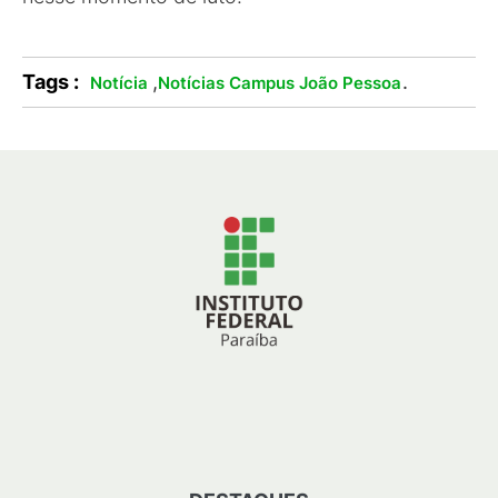
Tags :
,
.
Notícia
Notícias Campus João Pessoa