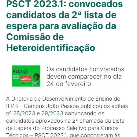
PSCT 2023.1: convocados
candidatos da 2ª lista de
espera para avaliação da
Comissão de
Heteroidentificação
Os candidatos convocados
devem comparecer no dia
24 de fevereiro
A Diretoria de Desenvolvimento de Ensino do
IFPB – Campus João Pessoa publicou os editais
nº 28/2023
e
29/2023
convocando os
candidatos aprovados na 2ª chamada da Lista
de Espera do Processo Seletivo para Cursos
Técnicos – PSCT 2023.1, que concorreram às