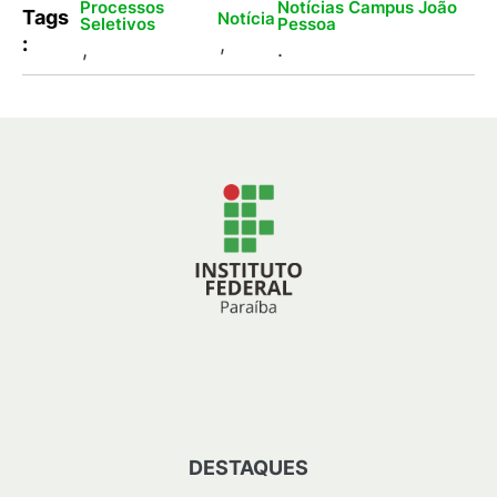
Processos
Notícias Campus João
Tags
Notícia
Seletivos
Pessoa
:
,
,
.
DESTAQUES