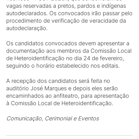
vagas reservadas a pretos, pardos e indígenas
autodeclarados. Os convocados irão passar pelo
procedimento de verificação de veracidade da
autodeclaração.
Os candidatos convocados devem apresentar a
documentação aos membros da Comissão Local
de Heteroidentificação no dia 24 de fevereiro,
seguindo o horário estabelecido nos editais.
A recepção dos candidatos será feita no
auditório José Marques e depois eles serão
encaminhados ao anfiteatro, para apresentação
à Comissão Local de Heteroidentificação.
Comunicação, Cerimonial e Eventos