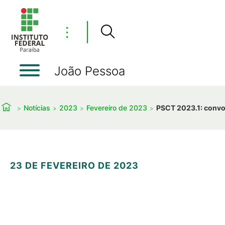
⋮
João Pessoa
Notícias
2023
Fevereiro de 2023
PSCT 2023.1: convoc
23 DE FEVEREIRO DE 2023