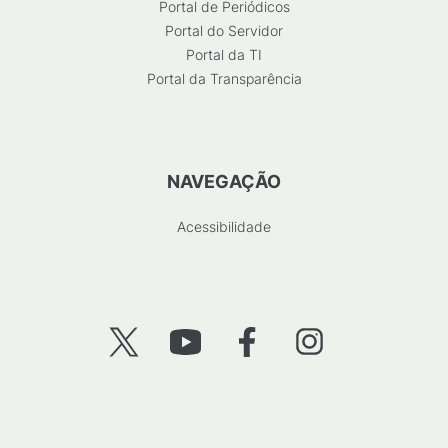
Portal de Periódicos
Portal do Servidor
Portal da TI
Portal da Transparência
NAVEGAÇÃO
Acessibilidade