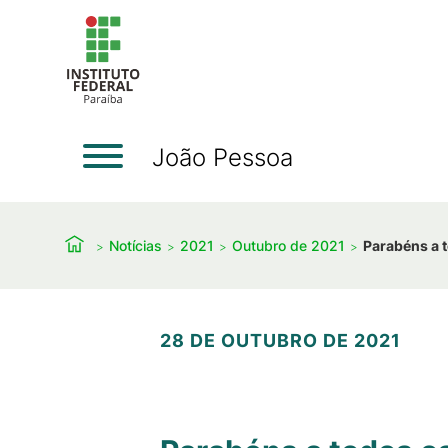
João Pessoa
Notícias
2021
Outubro de 2021
Parabéns a 
28 DE OUTUBRO DE 2021