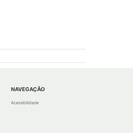
NAVEGAÇÃO
Acessibilidade