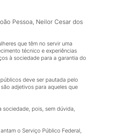
oão Pessoa, Neilor Cesar dos
heres que têm no servir uma
cimento técnico e experiências
viços à sociedade para a garantia do
públicos deve ser pautada pelo
o são adjetivos para aqueles que
 sociedade, pois, sem dúvida,
hantam o Serviço Público Federal,