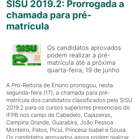
SISU 2019.2: Prorrogada a
chamada para pré-
matrícula
Os candidatos aprovados
podem realizar a pré-
matrícula até a próxima
quarta-feira, 19 de junho
A Pró-Reitoria de Ensino prorrogou, nesta
segunda-feira (17), a chamada para pré-
matrícula dos candidatos classificados pelo SISU
2019.2 para os cursos superiores presenciais do
IFPB nos campi de Cabedelo, Cajazeiras,
Campina Grande, Guarabira, João Pessoa
Monteiro, Patos, Picuí, Princesa Isabel e Sousa.
Os candidatos aprovados agora podem realizar