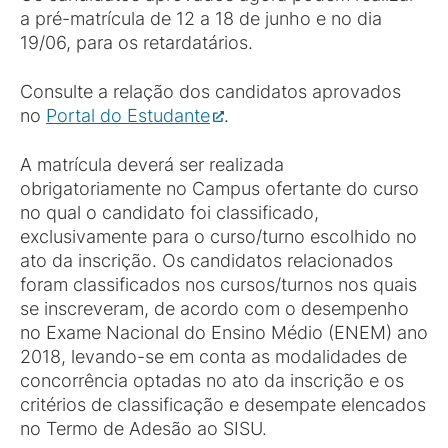
a pré-matrícula de 12 a 18 de junho e no dia
19/06, para os retardatários.
Consulte a relação dos candidatos aprovados
no
Portal do Estudante
.
A matrícula deverá ser realizada
obrigatoriamente no Campus ofertante do curso
no qual o candidato foi classificado,
exclusivamente para o curso/turno escolhido no
ato da inscrição. Os candidatos relacionados
foram classificados nos cursos/turnos nos quais
se inscreveram, de acordo com o desempenho
no Exame Nacional do Ensino Médio (ENEM) ano
2018, levando-se em conta as modalidades de
concorrência optadas no ato da inscrição e os
critérios de classificação e desempate elencados
no Termo de Adesão ao SISU.