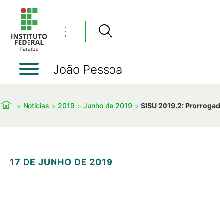
⋮
João Pessoa
Notícias
2019
Junho de 2019
SISU 2019.2: Prorrogad
17 DE JUNHO DE 2019