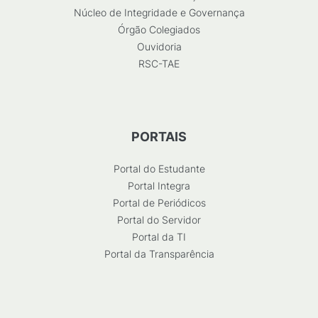
Núcleo de Integridade e Governança
Órgão Colegiados
Ouvidoria
RSC-TAE
PORTAIS
Portal do Estudante
Portal Integra
Portal de Periódicos
Portal do Servidor
Portal da TI
Portal da Transparência