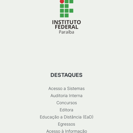
DESTAQUES
Acesso a Sistemas
Auditoria Interna
Concursos
Editora
Educação a Distância (EaD)
Egressos
Acesso à Informação