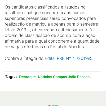
Os candidatos classificados e listados no
resultado final que concorrem aos cursos
superiores presenciais serão convocados para
realização de matrícula apenas para o semestre
letivo 2019.2, obedecendo criteriosamente à
ordem de classificação de acordo com a ação
afirmativa para a qual concorrem e a quantidade
de vagas ofertadas no Edital de Abertura.
Confira a íntegra do
Edital PRE Nº 41/2019
.
Tags :
,
.
Destaque
Notícias Campus João Pessoa