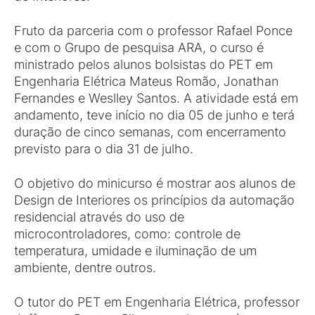
Fruto da parceria com o professor Rafael Ponce
e com o Grupo de pesquisa ARA, o curso é
ministrado pelos alunos bolsistas do PET em
Engenharia Elétrica Mateus Romão, Jonathan
Fernandes e Weslley Santos. A atividade está em
andamento, teve início no dia 05 de junho e terá
duração de cinco semanas, com encerramento
previsto para o dia 31 de julho.
O objetivo do minicurso é mostrar aos alunos de
Design de Interiores os princípios da automação
residencial através do uso de
microcontroladores, como: controle de
temperatura, umidade e iluminação de um
ambiente, dentre outros.
O tutor do PET em Engenharia Elétrica, professor