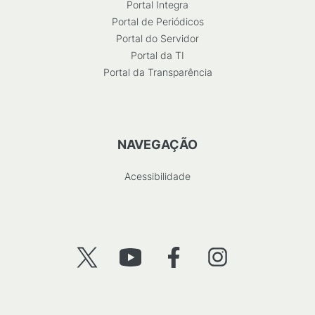
Portal Integra
Portal de Periódicos
Portal do Servidor
Portal da TI
Portal da Transparência
NAVEGAÇÃO
Acessibilidade