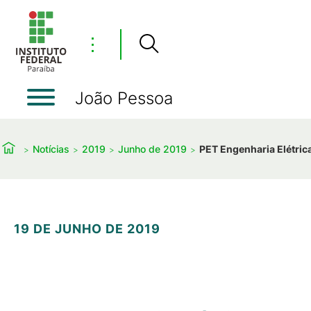
⋮
João Pessoa
Notícias
2019
Junho de 2019
PET Engenharia Elétrica
19 DE JUNHO DE 2019