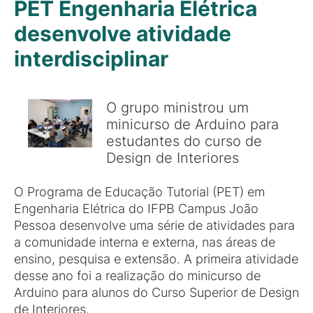
PET Engenharia Elétrica
desenvolve atividade
interdisciplinar
O grupo ministrou um
minicurso de Arduino para
estudantes do curso de
Design de Interiores
O Programa de Educação Tutorial (PET) em
Engenharia Elétrica do IFPB Campus João
Pessoa desenvolve uma série de atividades para
a comunidade interna e externa, nas áreas de
ensino, pesquisa e extensão. A primeira atividade
desse ano foi a realização do minicurso de
Arduino para alunos do Curso Superior de Design
de Interiores.