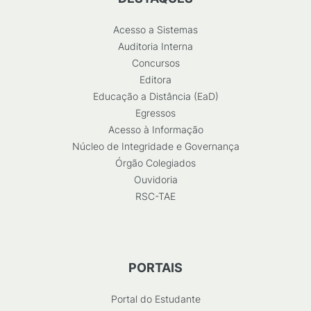
Acesso a Sistemas
Auditoria Interna
Concursos
Editora
Educação a Distância (EaD)
Egressos
Acesso à Informação
Núcleo de Integridade e Governança
Órgão Colegiados
Ouvidoria
RSC-TAE
PORTAIS
Portal do Estudante