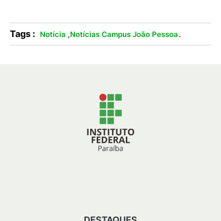
Tags :
,
.
Notícia
Notícias Campus João Pessoa
DESTAQUES