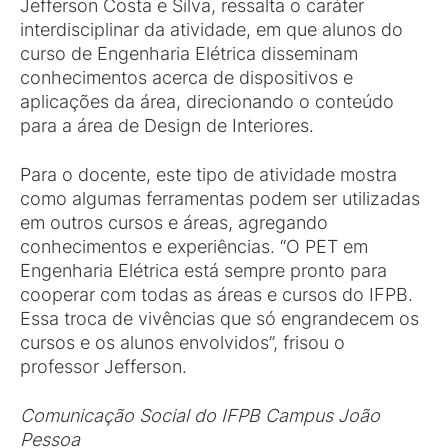
Jefferson Costa e Silva, ressalta o caráter
interdisciplinar da atividade, em que alunos do
curso de Engenharia Elétrica disseminam
conhecimentos acerca de dispositivos e
aplicações da área, direcionando o conteúdo
para a área de Design de Interiores.
Para o docente, este tipo de atividade mostra
como algumas ferramentas podem ser utilizadas
em outros cursos e áreas, agregando
conhecimentos e experiências. “O PET em
Engenharia Elétrica está sempre pronto para
cooperar com todas as áreas e cursos do IFPB.
Essa troca de vivências que só engrandecem os
cursos e os alunos envolvidos”, frisou o
professor Jefferson.
Comunicação Social do IFPB Campus João
Pessoa