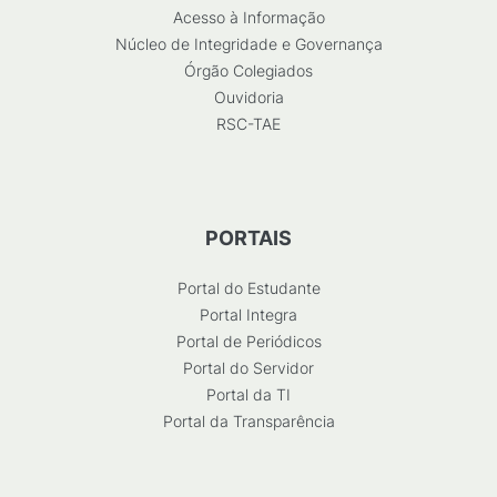
Acesso à Informação
Núcleo de Integridade e Governança
Órgão Colegiados
Ouvidoria
RSC-TAE
PORTAIS
Portal do Estudante
Portal Integra
Portal de Periódicos
Portal do Servidor
Portal da TI
Portal da Transparência