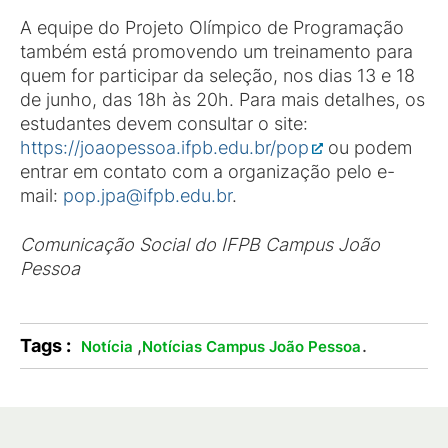
A equipe do Projeto Olímpico de Programação
também está promovendo um treinamento para
quem for participar da seleção, nos dias 13 e 18
de junho, das 18h às 20h. Para mais detalhes, os
estudantes devem consultar o site:
https://joaopessoa.ifpb.edu.br/pop
ou podem
entrar em contato com a organização pelo e-
mail:
pop.jpa@ifpb.edu.br
.
Comunicação Social do IFPB Campus João
Pessoa
Tags :
,
.
Notícia
Notícias Campus João Pessoa