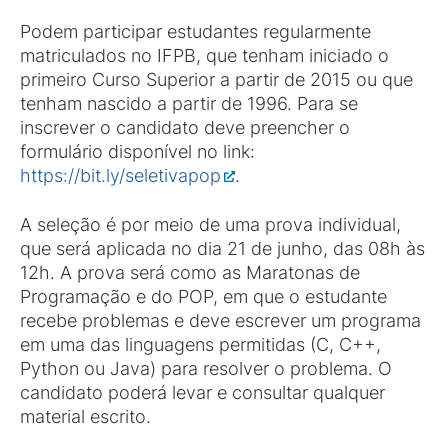
Podem participar estudantes regularmente
matriculados no IFPB, que tenham iniciado o
primeiro Curso Superior a partir de 2015 ou que
tenham nascido a partir de 1996. Para se
inscrever o candidato deve preencher o
formulário disponível no link:
https://bit.ly/seletivapop
.
A seleção é por meio de uma prova individual,
que será aplicada no dia 21 de junho, das 08h às
12h. A prova será como as Maratonas de
Programação e do POP, em que o estudante
recebe problemas e deve escrever um programa
em uma das linguagens permitidas (C, C++,
Python ou Java) para resolver o problema. O
candidato poderá levar e consultar qualquer
material escrito.