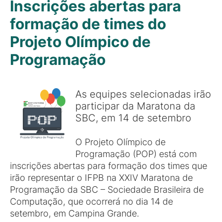
Inscrições abertas para
formação de times do
Projeto Olímpico de
Programação
As equipes selecionadas irão
participar da Maratona da
SBC, em 14 de setembro
O Projeto Olímpico de
Programação (POP) está com
inscrições abertas para formação dos times que
irão representar o IFPB na XXIV Maratona de
Programação da SBC – Sociedade Brasileira de
Computação, que ocorrerá no dia 14 de
setembro, em Campina Grande.