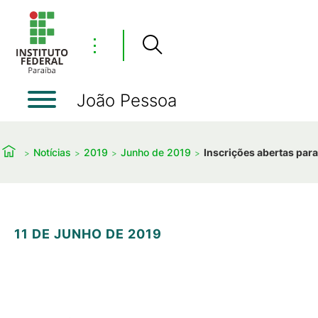
⋮
João Pessoa
Notícias
2019
Junho de 2019
Inscrições abertas par
11 DE JUNHO DE 2019