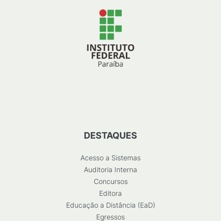
DESTAQUES
Acesso a Sistemas
Auditoria Interna
Concursos
Editora
Educação a Distância (EaD)
Egressos