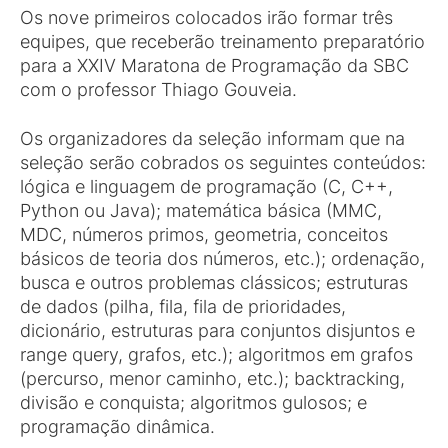
Os nove primeiros colocados irão formar três
equipes, que receberão treinamento preparatório
para a XXIV Maratona de Programação da SBC
com o professor Thiago Gouveia.
Os organizadores da seleção informam que na
seleção serão cobrados os seguintes conteúdos:
lógica e linguagem de programação (C, C++,
Python ou Java); matemática básica (MMC,
MDC, números primos, geometria, conceitos
básicos de teoria dos números, etc.); ordenação,
busca e outros problemas clássicos; estruturas
de dados (pilha, fila, fila de prioridades,
dicionário, estruturas para conjuntos disjuntos e
range query, grafos, etc.); algoritmos em grafos
(percurso, menor caminho, etc.); backtracking,
divisão e conquista; algoritmos gulosos; e
programação dinâmica.