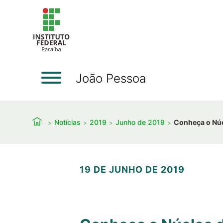
João Pessoa
Notícias
2019
Junho de 2019
Conheça o Núc
19 DE JUNHO DE 2019