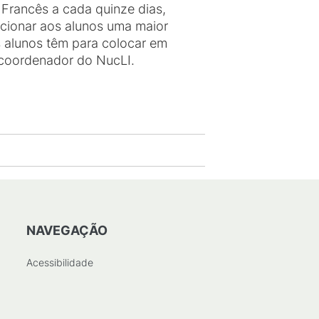
Francês a cada quinze dias,
rcionar aos alunos uma maior
s alunos têm para colocar em
, coordenador do NucLI.
NAVEGAÇÃO
Acessibilidade