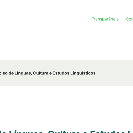
Transparência
Con
leo de Línguas, Cultura e Estudos Linguísticos