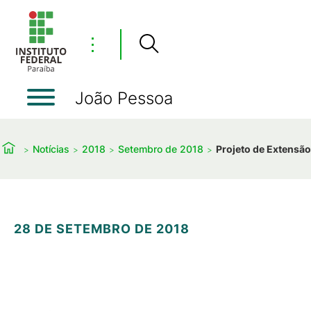
⋮
João Pessoa
Notícias
2018
Setembro de 2018
Projeto de Extensã
28 DE SETEMBRO DE 2018