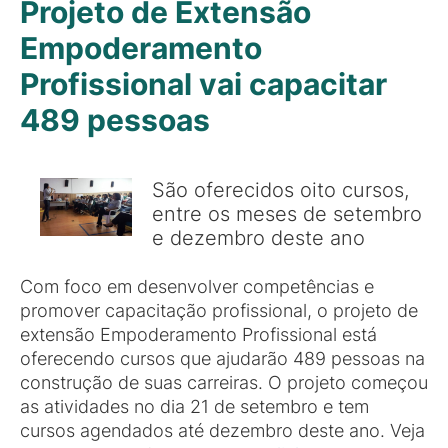
Projeto de Extensão
Empoderamento
Profissional vai capacitar
489 pessoas
São oferecidos oito cursos,
entre os meses de setembro
e dezembro deste ano
Com foco em desenvolver competências e
promover capacitação profissional, o projeto de
extensão Empoderamento Profissional está
oferecendo cursos que ajudarão 489 pessoas na
construção de suas carreiras. O projeto começou
as atividades no dia 21 de setembro e tem
cursos agendados até dezembro deste ano. Veja