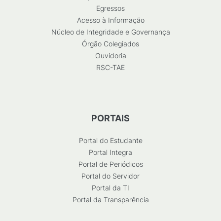
Egressos
Acesso à Informação
Núcleo de Integridade e Governança
Órgão Colegiados
Ouvidoria
RSC-TAE
PORTAIS
Portal do Estudante
Portal Integra
Portal de Periódicos
Portal do Servidor
Portal da TI
Portal da Transparência