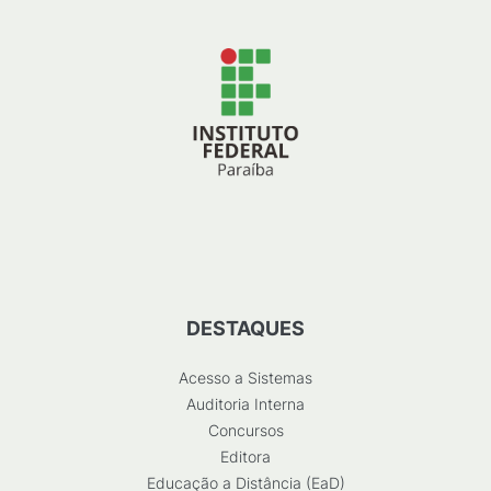
DESTAQUES
Acesso a Sistemas
Auditoria Interna
Concursos
Editora
Educação a Distância (EaD)