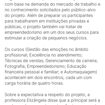
com base na demanda do mercado de trabalho e
no conhecimento solicitados pelo público-alvo
do projeto. Além de preparar os participantes
para trabalharem em instituições privadas e
públicas, o projeto também vai tratar de
empreendedorismo em um dos seus cursos para
estimular a criação de pequenos negócios.
Os cursos (Gestão das emoções no âmbito
profissional; Excelência no atendimento;
Técnicas de vendas; Gerenciamento de carreira;
Fotografia; Empreendedorismo; Educação
financeira pessoal e familiar; e Automaquiagem)
acontecem em dois encontros, cada um com
carga horária de quatro horas.
Sobre a expectativa a respeito do projeto, a
professora Elizângela disse que a principal será a