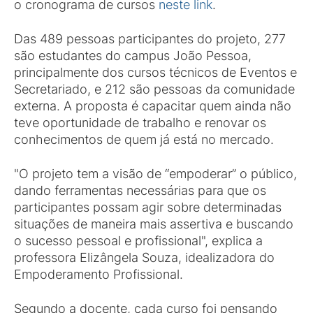
o cronograma de cursos
neste link
.
Das 489 pessoas participantes do projeto, 277
são estudantes do campus João Pessoa,
principalmente dos cursos técnicos de Eventos e
Secretariado, e 212 são pessoas da comunidade
externa. A proposta é capacitar quem ainda não
teve oportunidade de trabalho e renovar os
conhecimentos de quem já está no mercado.
"O projeto tem a visão de “empoderar” o público,
dando ferramentas necessárias para que os
participantes possam agir sobre determinadas
situações de maneira mais assertiva e buscando
o sucesso pessoal e profissional", explica a
professora Elizângela Souza, idealizadora do
Empoderamento Profissional.
Segundo a docente, cada curso foi pensando