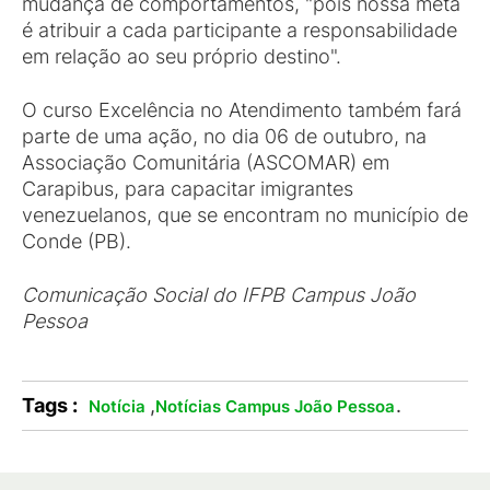
mudança de comportamentos, "pois nossa meta
é atribuir a cada participante a responsabilidade
em relação ao seu próprio destino".
O curso Excelência no Atendimento também fará
parte de uma ação, no dia 06 de outubro, na
Associação Comunitária (ASCOMAR) em
Carapibus, para capacitar imigrantes
venezuelanos, que se encontram no município de
Conde (PB).
Comunicação Social do IFPB Campus João
Pessoa
Tags :
,
.
Notícia
Notícias Campus João Pessoa