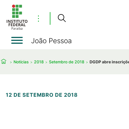
⋮
João Pessoa
Notícias
2018
Setembro de 2018
DGDP abre inscriçõ
12 DE SETEMBRO DE 2018