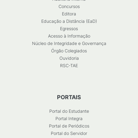
Concursos
Editora
Educação a Distância (EaD)
Egressos
Acesso à Informação
Núcleo de Integridade e Governança
Órgão Colegiados
Ouvidoria
RSC-TAE
PORTAIS
Portal do Estudante
Portal Integra
Portal de Periódicos
Portal do Servidor