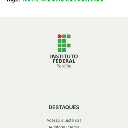
DESTAQUES
Acesso a Sistemas
Auditoria Interna