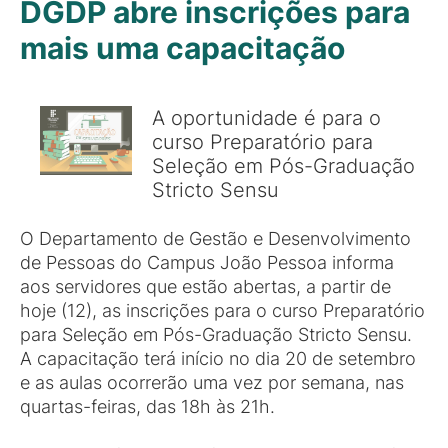
DGDP abre inscrições para
mais uma capacitação
A oportunidade é para o
curso Preparatório para
Seleção em Pós-Graduação
Stricto Sensu
O Departamento de Gestão e Desenvolvimento
de Pessoas do Campus João Pessoa informa
aos servidores que estão abertas, a partir de
hoje (12), as inscrições para o curso Preparatório
para Seleção em Pós-Graduação Stricto Sensu.
A capacitação terá início no dia 20 de setembro
e as aulas ocorrerão uma vez por semana, nas
quartas-feiras, das 18h às 21h.