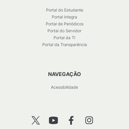
Portal do Estudante
Portal Integra
Portal de Periódicos
Portal do Servidor
Portal da TI
Portal da Transparência
NAVEGAÇÃO
Acessibilidade