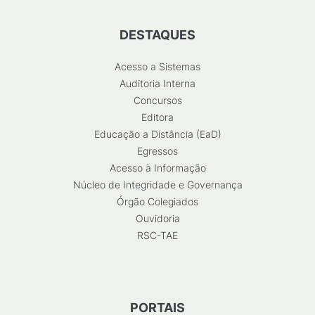
DESTAQUES
Acesso a Sistemas
Auditoria Interna
Concursos
Editora
Educação a Distância (EaD)
Egressos
Acesso à Informação
Núcleo de Integridade e Governança
Órgão Colegiados
Ouvidoria
RSC-TAE
PORTAIS