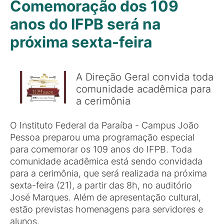
Comemoração dos 109
anos do IFPB será na
próxima sexta-feira
A Direção Geral convida toda
comunidade acadêmica para
a cerimônia
O Instituto Federal da Paraíba - Campus João
Pessoa preparou uma programação especial
para comemorar os 109 anos do IFPB. Toda
comunidade acadêmica está sendo convidada
para a cerimônia, que será realizada na próxima
sexta-feira (21), a partir das 8h, no auditório
José Marques. Além de apresentação cultural,
estão previstas homenagens para servidores e
alunos.