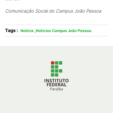
Comunicação Social do Campus João Pessoa
Tags :
,
.
Notícia
Notícias Campus João Pessoa