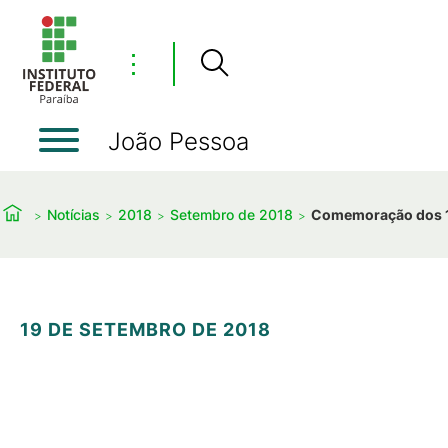
⋮
João Pessoa
Notícias
2018
Setembro de 2018
Comemoração dos 10
19 DE SETEMBRO DE 2018