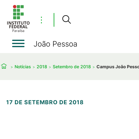
⋮
João Pessoa
Notícias
2018
Setembro de 2018
Campus João Pessoa
17 DE SETEMBRO DE 2018