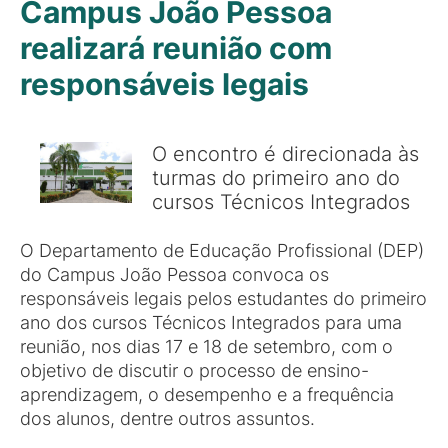
Campus João Pessoa
realizará reunião com
responsáveis legais
O encontro é direcionada às
turmas do primeiro ano do
cursos Técnicos Integrados
O Departamento de Educação Profissional (DEP)
do Campus João Pessoa convoca os
responsáveis legais pelos estudantes do primeiro
ano dos cursos Técnicos Integrados para uma
reunião, nos dias 17 e 18 de setembro, com o
objetivo de discutir o processo de ensino-
aprendizagem, o desempenho e a frequência
dos alunos, dentre outros assuntos.