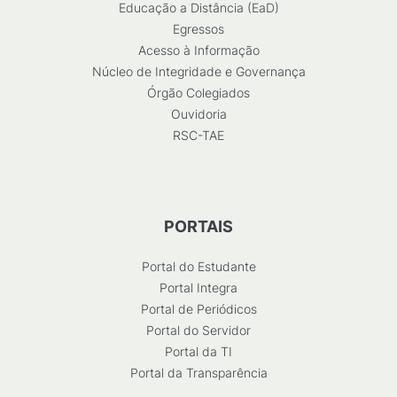
Educação a Distância (EaD)
Egressos
Acesso à Informação
Núcleo de Integridade e Governança
Órgão Colegiados
Ouvidoria
RSC-TAE
PORTAIS
Portal do Estudante
Portal Integra
Portal de Periódicos
Portal do Servidor
Portal da TI
Portal da Transparência