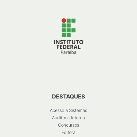
DESTAQUES
Acesso a Sistemas
Auditoria Interna
Concursos
Editora