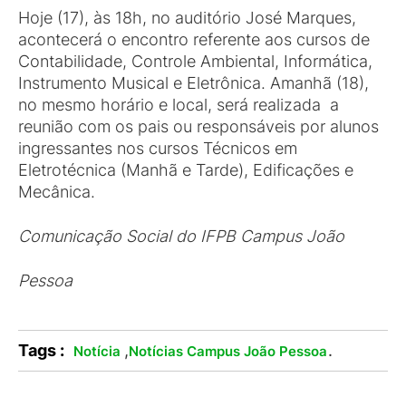
Hoje (17), às 18h, no auditório José Marques,
acontecerá o encontro referente aos cursos de
Contabilidade, Controle Ambiental, Informática,
Instrumento Musical e Eletrônica. Amanhã (18),
no mesmo horário e local, será realizada a
reunião com os pais ou responsáveis por alunos
ingressantes nos cursos Técnicos em
Eletrotécnica (Manhã e Tarde), Edificações e
Mecânica.
Comunicação Social do IFPB Campus
João
Pessoa
Tags :
,
.
Notícia
Notícias Campus João Pessoa