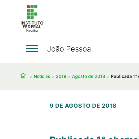
João Pessoa
Notícias
2018
Agosto de 2018
Publicada 1ª
9 DE AGOSTO DE 2018