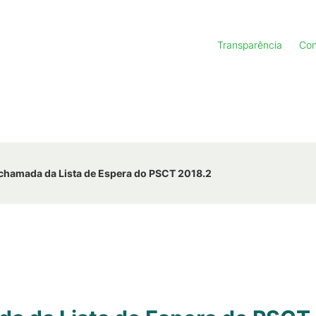
Transparência
Con
 chamada da Lista de Espera do PSCT 2018.2