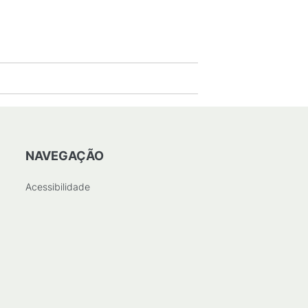
NAVEGAÇÃO
Acessibilidade