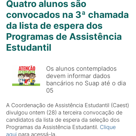
Quatro alunos são
convocados na 3ª chamada
da lista de espera dos
Programas de Assistência
Estudantil
Os alunos contemplados
devem informar dados
bancários no Suap até o dia
05
A Coordenação de Assistência Estudantil (Caest)
divulgou ontem (28) a terceira convocação de
candidatos da lista de espera da seleção dos
Programas da Assistência Estudantil.
Clique
aqui
para acessá-la.