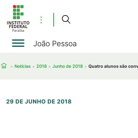
⋮
João Pessoa
Notícias
2018
Junho de 2018
Quatro alunos são conv
29 DE JUNHO DE 2018