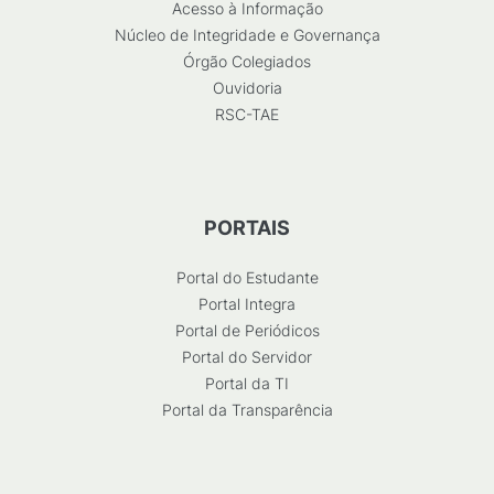
Acesso à Informação
Núcleo de Integridade e Governança
Órgão Colegiados
Ouvidoria
RSC-TAE
PORTAIS
Portal do Estudante
Portal Integra
Portal de Periódicos
Portal do Servidor
Portal da TI
Portal da Transparência