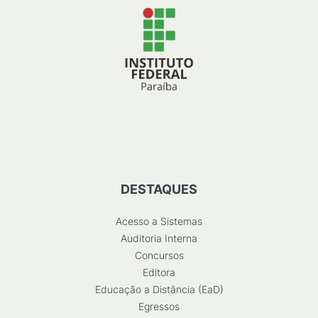
DESTAQUES
Acesso a Sistemas
Auditoria Interna
Concursos
Editora
Educação a Distância (EaD)
Egressos