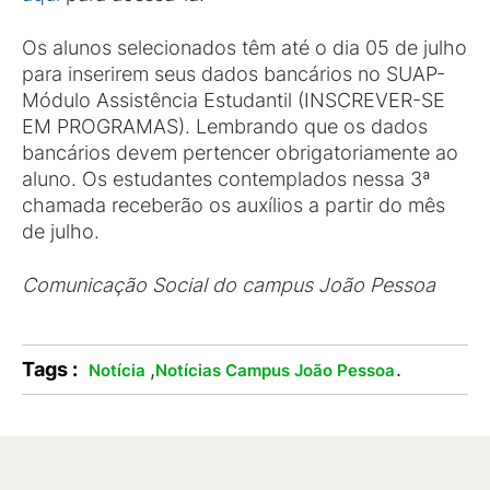
Os alunos selecionados têm até o dia 05 de julho
para inserirem seus dados bancários no SUAP-
Módulo Assistência Estudantil (INSCREVER-SE
EM PROGRAMAS). Lembrando que os dados
bancários devem pertencer obrigatoriamente ao
aluno. Os estudantes contemplados nessa 3ª
chamada receberão os auxílios a partir do mês
de julho.
Comunicação Social do campus João Pessoa
Tags :
,
.
Notícia
Notícias Campus João Pessoa