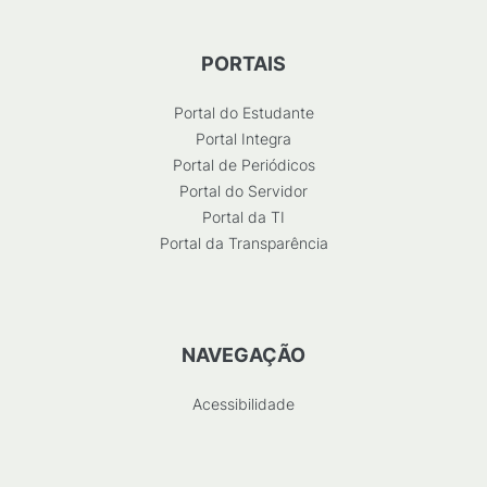
PORTAIS
Portal do Estudante
Portal Integra
Portal de Periódicos
Portal do Servidor
Portal da TI
Portal da Transparência
NAVEGAÇÃO
Acessibilidade