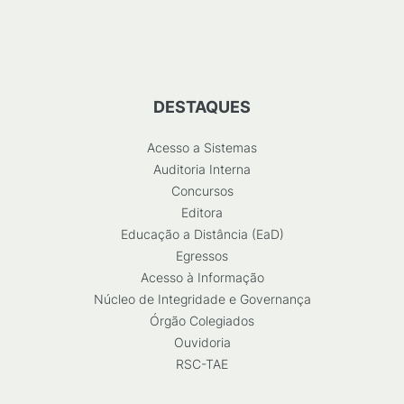
DESTAQUES
Acesso a Sistemas
Auditoria Interna
Concursos
Editora
Educação a Distância (EaD)
Egressos
Acesso à Informação
Núcleo de Integridade e Governança
Órgão Colegiados
Ouvidoria
RSC-TAE