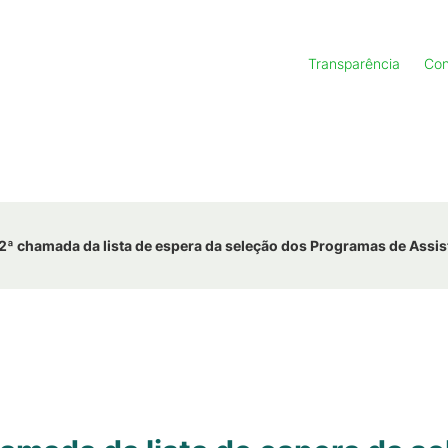
Transparência
Con
2ª chamada da lista de espera da seleção dos Programas de Assis