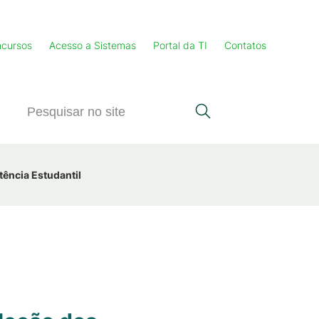
cursos
Acesso a Sistemas
Portal da TI
Contatos
tência Estudantil