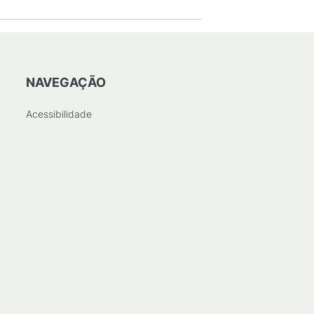
NAVEGAÇÃO
Acessibilidade