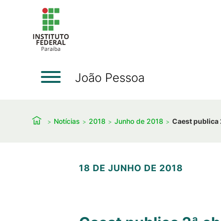
João Pessoa
Notícias
2018
Junho de 2018
Caest publica 
18 DE JUNHO DE 2018