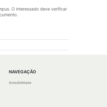
us. O interessado deve verificar
ocumento.
NAVEGAÇÃO
Acessibilidade