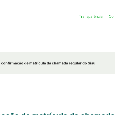
Transparência
Con
 confirmação de matrícula da chamada regular do Sisu