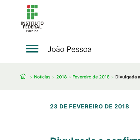
João Pessoa
Notícias
2018
Fevereiro de 2018
Divulgada a
23 DE FEVEREIRO DE 2018