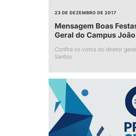
23 DE DEZEMBRO DE 2017
Mensagem Boas Festas
Geral do Campus João
Confira os votos do diretor gera
Santos