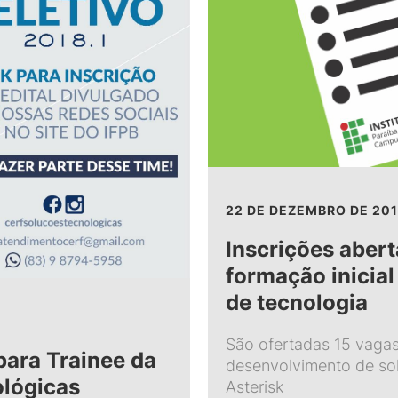
22 DE DEZEMBRO DE 201
Inscrições abert
formação inicial
de tecnologia
São ofertadas 15 vagas
para Trainee da
desenvolvimento de so
ológicas
Asterisk