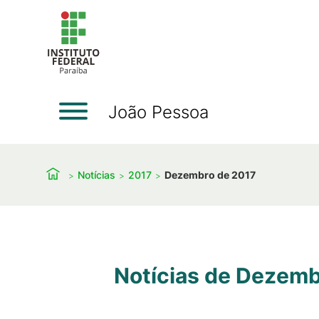
João Pessoa
Notícias
2017
Dezembro de 2017
Notícias de Dezemb