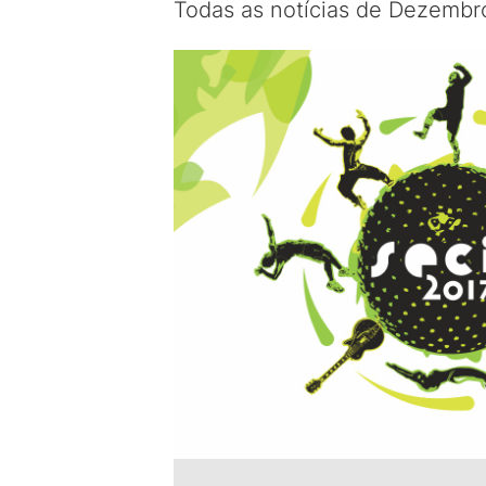
Todas as notícias de Dezembr