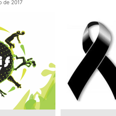
o de 2017