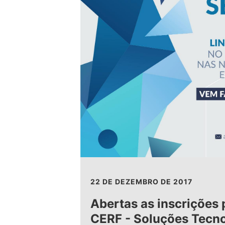
22 DE DEZEMBRO DE 2017
Abertas as inscrições 
CERF - Soluções Tecn