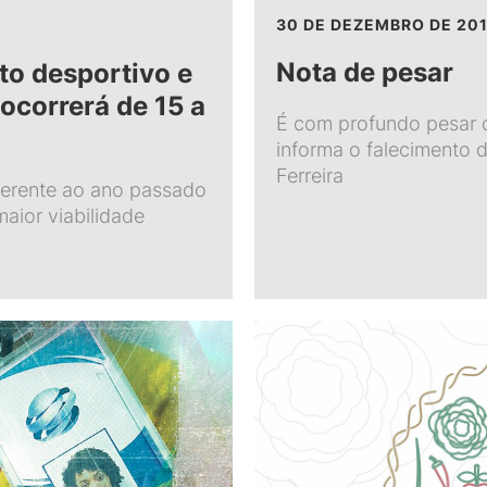
30 DE DEZEMBRO DE 20
Nota de pesar
to desportivo e
ocorrerá de 15 a
É com profundo pesar
informa o falecimento d
Ferreira
ferente ao ano passado
maior viabilidade