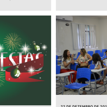
22 DE DEZEMBRO DE 201