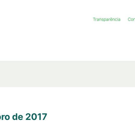
Transparência
Con
ro de 2017