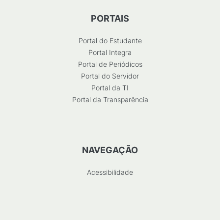
PORTAIS
Portal do Estudante
Portal Integra
Portal de Periódicos
Portal do Servidor
Portal da TI
Portal da Transparência
NAVEGAÇÃO
Acessibilidade