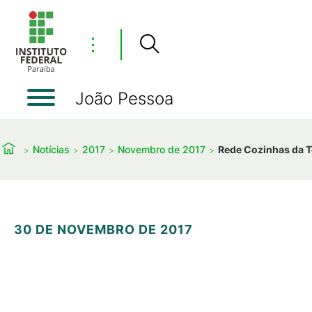
⋮
João Pessoa
Notícias
2017
Novembro de 2017
Rede Cozinhas da T
30 DE NOVEMBRO DE 2017