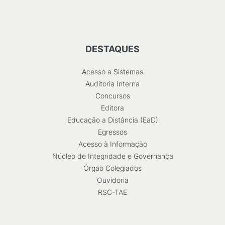
DESTAQUES
Acesso a Sistemas
Auditoria Interna
Concursos
Editora
Educação a Distância (EaD)
Egressos
Acesso à Informação
Núcleo de Integridade e Governança
Órgão Colegiados
Ouvidoria
RSC-TAE