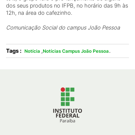
dos seus produtos no IFPB, no horário das 9h às
12h, na área do cafezinho.
Comunicação Social do campus João Pessoa
Tags :
,
.
Notícia
Notícias Campus João Pessoa