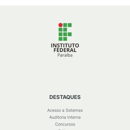
DESTAQUES
Acesso a Sistemas
Auditoria Interna
Concursos