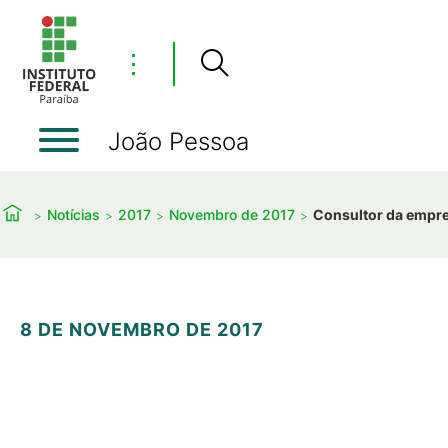
⋮
João Pessoa
Notícias
2017
Novembro de 2017
Consultor da empres
8 DE NOVEMBRO DE 2017