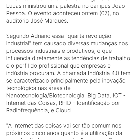
Lucas ministrou uma palestra no campus João
Pessoa. O evento aconteceu ontem (07), no
auditório José Marques.
Segundo Adriano essa "quarta revolução
industrial" tem causado diversas mudanças nos
processos industriais e produtivos, o que
influencia diretamente as tendências de trabalho
e o perfil do profissional que empresas e
indústria procuram. A chamada Indústria 4.0 tem
se caracterizado principalmente pela inovação
tecnológica nas áreas de
Nanotecnologia/Biotecnologia, Big Data, IOT -
Internet das Coisas, RFID - Identificação por
Radiofrequência, e Cloud.
"A Internet das coisas vai ser tão comum nos
próximos cinco anos quanto é a utilização da