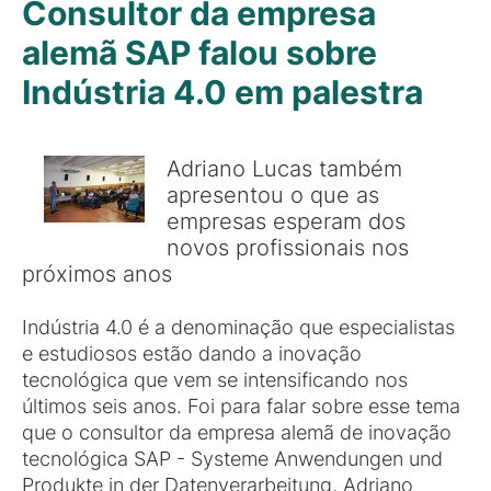
Consultor da empresa
alemã SAP falou sobre
Indústria 4.0 em palestra
Adriano Lucas também
apresentou o que as
empresas esperam dos
novos profissionais nos
próximos anos
Indústria 4.0 é a denominação que especialistas
e estudiosos estão dando a inovação
tecnológica que vem se intensificando nos
últimos seis anos. Foi para falar sobre esse tema
que o consultor da empresa alemã de inovação
tecnológica SAP - Systeme Anwendungen und
Produkte in der Datenverarbeitung, Adriano