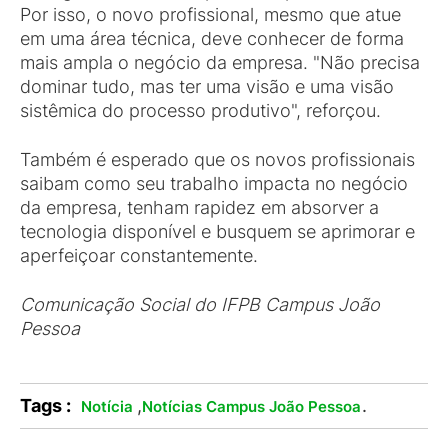
Por isso, o novo profissional, mesmo que atue
em uma área técnica, deve conhecer de forma
mais ampla o negócio da empresa. "Não precisa
dominar tudo, mas ter uma visão e uma visão
sistêmica do processo produtivo", reforçou.
Também é esperado que os novos profissionais
saibam como seu trabalho impacta no negócio
da empresa, tenham rapidez em absorver a
tecnologia disponível e busquem se aprimorar e
aperfeiçoar constantemente.
Comunicação Social do IFPB Campus João
Pessoa
Tags :
,
.
Notícia
Notícias Campus João Pessoa