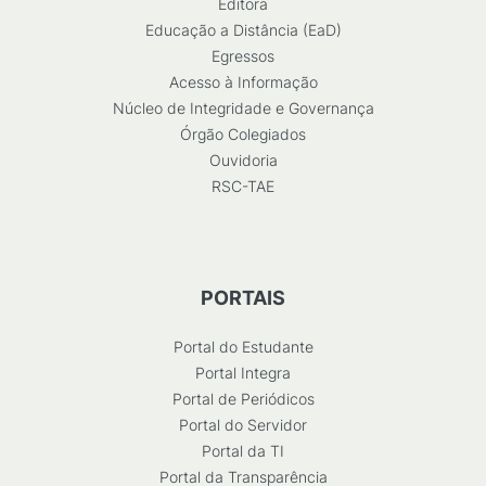
Editora
Educação a Distância (EaD)
Egressos
Acesso à Informação
Núcleo de Integridade e Governança
Órgão Colegiados
Ouvidoria
RSC-TAE
PORTAIS
Portal do Estudante
Portal Integra
Portal de Periódicos
Portal do Servidor
Portal da TI
Portal da Transparência