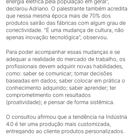
energia elétrica pela população em geral",
declarou Adriano. O palestrante também acredita
que nessa mesma época mais de 70% dos
produtos sairão das fábricas com algum grau de
conectividade. "É uma mudança de cultura, não
apenas inovação tecnológica", observou.
Para poder acompanhar essas mudanças e se
adequar a realidade do mercado de trabalho, os
profissionais devem adquirir novas habilidades,
como: saber se comunicar; tomar decisões
baseadas em dados; saber colocar em prática o
conhecimento adquirido; saber aprender; ter
comprometimento com resultados
(proatividade); e pensar de forma sistêmica.
O consultou afirmou que a tendência na Indústria
4.0 é ter uma produção mais customizada,
entregando ao cliente produtos personalizados.