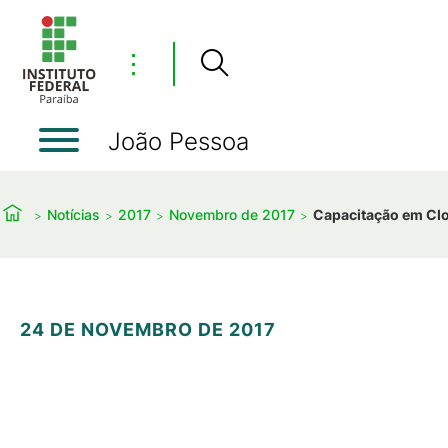
⋮
João Pessoa
Notícias
2017
Novembro de 2017
Capacitação em Clo
24 DE NOVEMBRO DE 2017