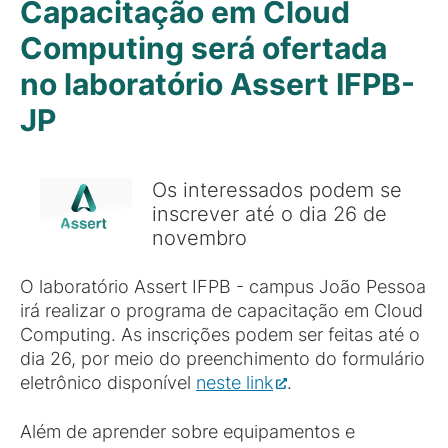
Capacitação em Cloud
Computing será ofertada
no laboratório Assert IFPB-
JP
Os interessados podem se
inscrever até o dia 26 de
novembro
O laboratório Assert IFPB - campus João Pessoa
irá realizar o programa de capacitação em Cloud
Computing. As inscrições podem ser feitas até o
dia 26, por meio do preenchimento do formulário
eletrônico disponível
neste link
.
Além de aprender sobre equipamentos e