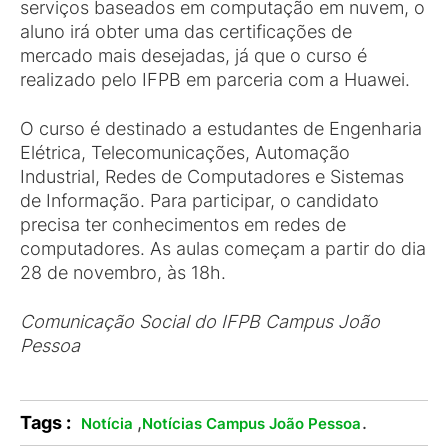
serviços baseados em computação em nuvem, o
aluno irá obter uma das certificações de
mercado mais desejadas, já que o curso é
realizado pelo IFPB em parceria com a Huawei.
O curso é destinado a estudantes de Engenharia
Elétrica, Telecomunicações, Automação
Industrial, Redes de Computadores e Sistemas
de Informação. Para participar, o candidato
precisa ter conhecimentos em redes de
computadores. As aulas começam a partir do dia
28 de novembro, às 18h.
Comunicação Social do IFPB Campus João
Pessoa
Tags :
,
.
Notícia
Notícias Campus João Pessoa