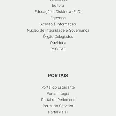
Editora
Educação a Distância (EaD)
Egressos
Acesso à Informação
Núcleo de Integridade e Governança
Órgão Colegiados
Ouvidoria
RSC-TAE
PORTAIS
Portal do Estudante
Portal Integra
Portal de Periódicos
Portal do Servidor
Portal da TI