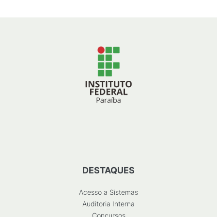
DESTAQUES
Acesso a Sistemas
Auditoria Interna
Concursos